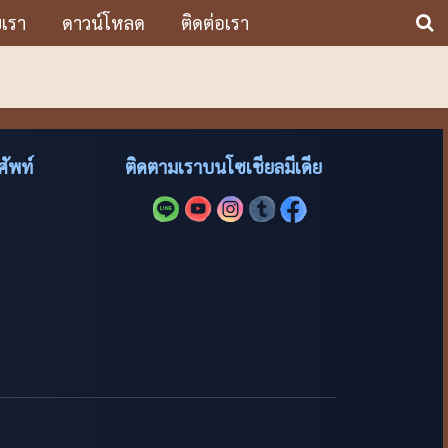
บเรา
ดาวน์โหลด
ติดต่อเรา
ัพท์
ติดตามเราบนโซเชียลมีเดีย