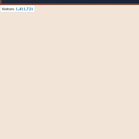
Visitors:
1,411,721