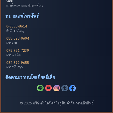
ที่อยู่
กรุงเทพมหานคร ประเทศไทย
หมายเลขโทรศัพท์
0-2028-8614
สำนักงานใหญ่
088-578-9694
ฝ่ายขาย
095-951-7239
ฝ่ายเทคนิค
082-392-9655
ฝ่ายสนับสนุน
ติดตามเราบนโซเชียลมีเดีย
© 2026 บริษัทไมโอนิคส์ โซลูชั่น จำกัด สงวนลิขสิทธิ์