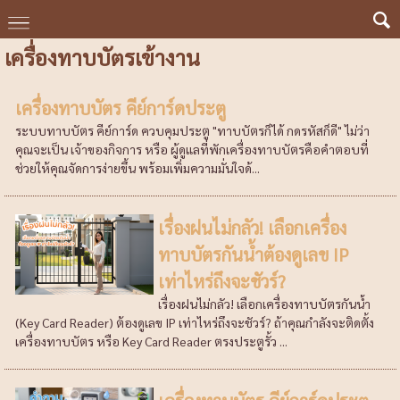
เครื่องทาบบัตรเข้างาน
เครื่องทาบบัตร คีย์การ์ดประตู
ระบบทาบบัตร คีย์การ์ด ควบคุมประตู "ทาบบัตรก็ได้ กดรหัสก็ดี" ไม่ว่า
คุณจะเป็น เจ้าของกิจการ หรือ ผู้ดูแลที่พักเครื่องทาบบัตรคือคำตอบที่
ช่วยให้คุณจัดการง่ายขึ้น พร้อมเพิ่มความมั่นใจด้...
เรื่องฝนไม่กลัว! เลือกเครื่อง
ทาบบัตรกันน้ำต้องดูเลข IP
เท่าไหร่ถึงจะชัวร์?
เรื่องฝนไม่กลัว! เลือกเครื่องทาบบัตรกันน้ำ
(Key Card Reader) ต้องดูเลข IP เท่าไหร่ถึงจะชัวร์? ถ้าคุณกำลังจะติดตั้ง
เครื่องทาบบัตร หรือ Key Card Reader ตรงประตูรั้ว ...