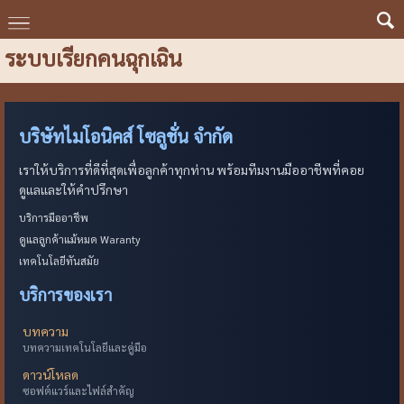
ระบบเรียกคนฉุกเฉิน
บริษัทไมโอนิคส์ โซลูชั่น จำกัด
เราให้บริการที่ดีที่สุดเพื่อลูกค้าทุกท่าน พร้อมทีมงานมืออาชีพที่คอย
ดูแลและให้คำปรึกษา
บริการมืออาชีพ
ดูแลลูกค้าแม้หมด Waranty
เทคโนโลยีทันสมัย
บริการของเรา
บทความ
บทความเทคโนโลยีและคู่มือ
ดาวน์โหลด
ซอฟต์แวร์และไฟล์สำคัญ