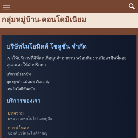
กลุ่มหมู่บ้าน-คอนโดมิเนียม
บริษัทไมโอนิคส์ โซลูชั่น จำกัด
เราให้บริการที่ดีที่สุดเพื่อลูกค้าทุกท่าน พร้อมทีมงานมืออาชีพที่คอย
ดูแลและให้คำปรึกษา
บริการมืออาชีพ
ดูแลลูกค้าแม้หมด Waranty
เทคโนโลยีทันสมัย
บริการของเรา
บทความ
บทความเทคโนโลยีและคู่มือ
ดาวน์โหลด
ซอฟต์แวร์และไฟล์สำคัญ