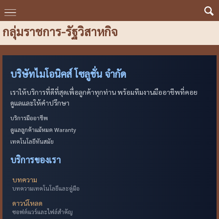
กลุ่มราชการ-รัฐวิสาหกิจ
บริษัทไมโอนิคส์ โซลูชั่น จำกัด
เราให้บริการที่ดีที่สุดเพื่อลูกค้าทุกท่าน พร้อมทีมงานมืออาชีพที่คอย
ดูแลและให้คำปรึกษา
บริการมืออาชีพ
ดูแลลูกค้าแม้หมด Waranty
เทคโนโลยีทันสมัย
บริการของเรา
บทความ
บทความเทคโนโลยีและคู่มือ
ดาวน์โหลด
ซอฟต์แวร์และไฟล์สำคัญ