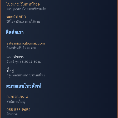
โปรแกรมรีโมทหน้าจอ
ควบคุมระยะไกลและซัพพอร์ต
ชมคลิป VDO
วิดีโอสาธิตและการใช้งาน
ติดต่อเรา
sale.mionic@gmail.com
อีเมลสำหรับติดต่อขาย
เวลาทำการ
จันทร์-ศุกร์ 8:30-17:30 น.
ที่อยู่
กรุงเทพมหานคร ประเทศไทย
หมายเลขโทรศัพท์
0-2028-8614
สำนักงานใหญ่
088-578-9694
ฝ่ายขาย