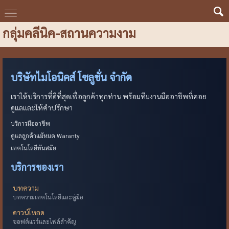
กลุ่มคลีนิค-สถานความงาม
บริษัทไมโอนิคส์ โซลูชั่น จำกัด
เราให้บริการที่ดีที่สุดเพื่อลูกค้าทุกท่าน พร้อมทีมงานมืออาชีพที่คอย
ดูแลและให้คำปรึกษา
บริการมืออาชีพ
ดูแลลูกค้าแม้หมด Waranty
เทคโนโลยีทันสมัย
บริการของเรา
บทความ
บทความเทคโนโลยีและคู่มือ
ดาวน์โหลด
ซอฟต์แวร์และไฟล์สำคัญ