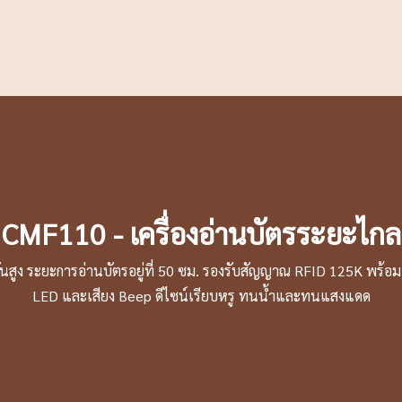
CMF110 - เครื่องอ่านบัตรระยะไกล
ชั้นสูง ระยะการอ่านบัตรอยู่ที่ 50 ซม. รองรับสัญญาณ RFID 125K พร้อ
LED และเสียง Beep ดีไซน์เรียบหรู ทนน้ำและทนแสงแดด