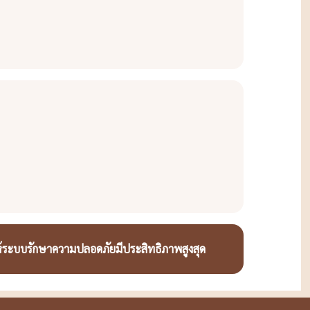
ห้ระบบรักษาความปลอดภัยมีประสิทธิภาพสูงสุด