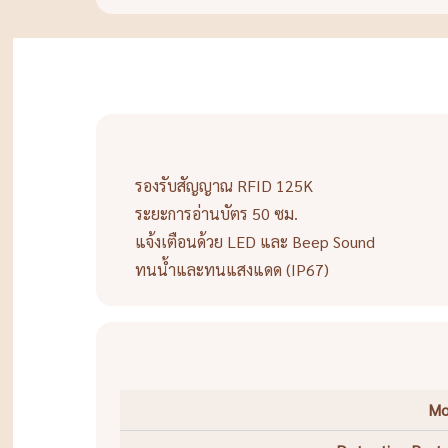
รองรับสัญญาณ RFID 125K
ระยะการอ่านบัตร 50 ซม.
แจ้งเตือนด้วย LED และ Beep Sound
ทนน้ำและทนแสงแดด (IP67)
Mo