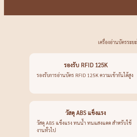
เครื่องอ่านบัตรระ
รองรับ RFID 125K
รองรับการอ่านบัตร RFID 125K ความเข้ากันได้สูง
วัสดุ ABS แข็งแรง
วัสดุ ABS แข็งแรง ทนน้ำ ทนแสงแดด สำหรับใช้
งานทั่วไป