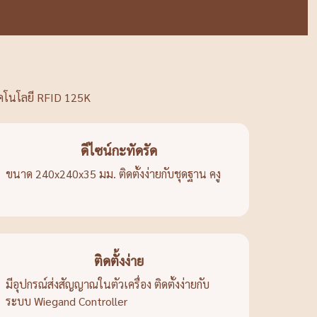
ทคโนโลยี RFID 125K
ดีไซน์กะทัดรัด
ขนาด 240x240x35 มม. ติดตั้งง่ายกับชุดฐาน คงู
ติดตั้งง่าย
มีอุปกรณ์ส่งสัญญาณในตัวเครื่อง ติดตั้งง่ายกับ
ระบบ Wiegand Controller