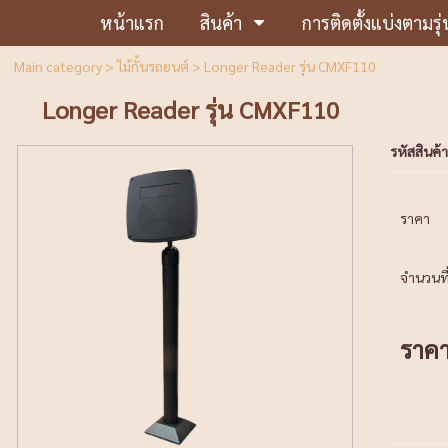
หน้าแรก
สินค้า
การติดตั้งแบ่งตามรุ่
Main category
>
ไม้กั้นรถยนต์
> Longer Reader รุ่น CMXF110
Longer Reader รุ่น CMXF110
รหัสสินค้า
ราคา
จำนวนที่
ราค