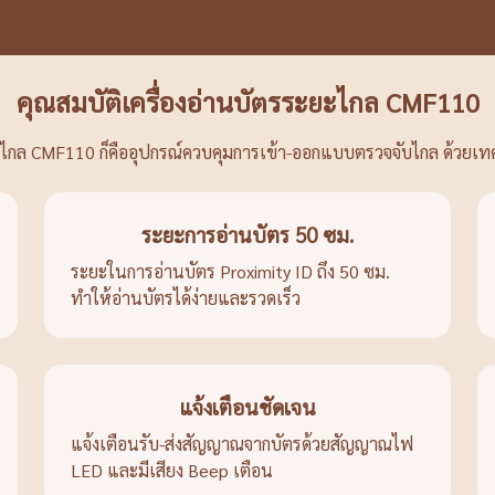
คุณสมบัติเครื่องอ่านบัตรระยะไกล CMF110
ยะไกล CMF110 ก็คืออุปกรณ์ควบคุมการเข้า-ออกแบบตรวจจับไกล ด้วยเ
ระยะการอ่านบัตร 50 ซม.
ระยะในการอ่านบัตร Proximity ID ถึง 50 ซม.
ทำให้อ่านบัตรได้ง่ายและรวดเร็ว
แจ้งเตือนชัดเจน
แจ้งเตือนรับ-ส่งสัญญาณจากบัตรด้วยสัญญาณไฟ
LED และมีเสียง Beep เตือน