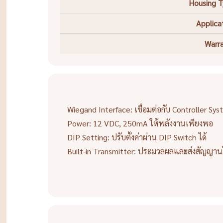
Housing 
Applica
Warr
Wiegand Interface: เชื่อมต่อกับ Controller Sy
Power: 12 VDC, 250mA ให้พลังงานเพียงพอ
DIP Setting: ปรับตั้งค่าผ่าน DIP Switch ได้
Built-in Transmitter: ประมวลผลและส่งสัญญาน