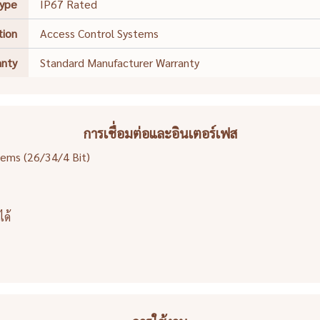
Type
IP67 Rated
tion
Access Control Systems
anty
Standard Manufacturer Warranty
การเชื่อมต่อและอินเตอร์เฟส
stems (26/34/4 Bit)
ได้