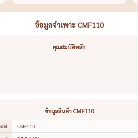
ข้อมูลจำเพาะ CMF110
คุณสมบัติหลัก
ข้อมูลสินค้า CMF110
del
CMF110