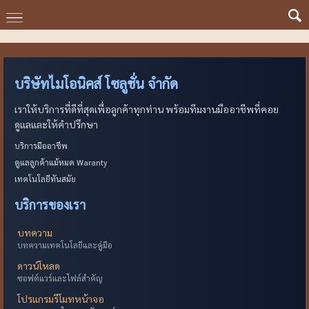
บริษัทไมโอนิคส์ โซลูชั่น จำกัด
เราให้บริการที่ดีที่สุดเพื่อลูกค้าทุกท่าน พร้อมทีมงานมืออาชีพที่คอย
ดูแลและให้คำปรึกษา
บริการมืออาชีพ
ดูแลลูกค้าแม้หมด Waranty
เทคโนโลยีทันสมัย
บริการของเรา
บทความ
บทความเทคโนโลยีและคู่มือ
ดาวน์โหลด
ซอฟต์แวร์และไฟล์สำคัญ
โปรแกรมรีโมทหน้าจอ