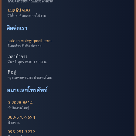
ควบคุมระยะไกลและซัพพอร์ต
ชมคลิป VDO
วิดีโอสาธิตและการใช้งาน
ติดต่อเรา
sale.mionic@gmail.com
อีเมลสำหรับติดต่อขาย
เวลาทำการ
จันทร์-ศุกร์ 8:30-17:30 น.
ที่อยู่
กรุงเทพมหานคร ประเทศไทย
หมายเลขโทรศัพท์
0-2028-8614
สำนักงานใหญ่
088-578-9694
ฝ่ายขาย
095-951-7239