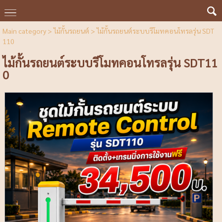
Main category
>
ไม้กั้นรถยนต์
> ไม้กั้นรถยนต์ระบบรีโมทคอนโทรลรุ่น SDT
110
ไม้กั้นรถยนต์ระบบรีโมทคอนโทรลรุ่น SDT11
0