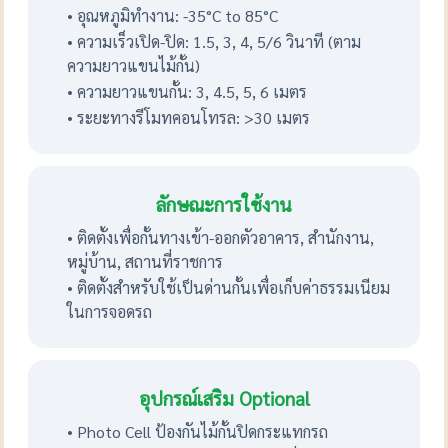
• อุณหภูมิทำงาน: -35°C to 85°C
• ความเร็วเปิด-ปิด: 1.5, 3, 4, 5/6 วินาที (ตาม
ความยาวแขนไม้กั้น)
• ความยาวแขนกั้น: 3, 4.5, 5, 6 เมตร
• ระยะทางรีโมทคอนโทรล: >30 เมตร
ลักษณะการใช้งาน
• ติดตั้งเพื่อกั้นทางเข้า-ออกตัวอาคาร, สำนักงาน,
หมู่บ้าน, สถานที่ราชการ
• ติดตั้งสำหรับใช้เป็นด่านกั้นเพื่อเก็บค่าธรรมเนียม
ในการจอดรถ
อุปกรณ์เสริม Optional
• Photo Cell ป้องกันไม้กั้นปิดกระแทกรถ