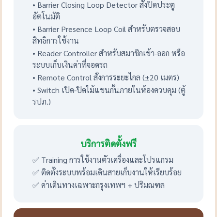
• Barrier Closing Loop Detector สั่งปิดประตู
อัตโนมัติ
• Barrier Presence Loop Coil สำหรับตรวจสอบ
สิทธิการใช้งาน
• Reader Controller สำหรับสมาชิกเข้า-ออก หรือ
ระบบเก็บเงินค่าที่จอดรถ
• Remote Control สั่งการระยะไกล (±20 เมตร)
• Switch เปิด-ปิดไม้แขนกั้นภายในห้องควบคุม (ตู้
รปภ.)
บริการติดตั้งฟรี
✅ Training การใช้งานตัวเครื่องและโปรแกรม
✅ ติดตั้งระบบพร้อมเดินสายเก็บงานให้เรียบร้อย
✅ ค่าเดินทางเฉพาะกรุงเทพฯ + ปริมณฑล