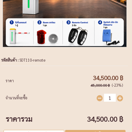
รหัสสินค้า :
SDT110-remote
34,500.00 ฿
ราคา
(-23%)
45,000.00 ฿
จำนวนที่จะซื้อ
ราคารวม
34,500.00 ฿