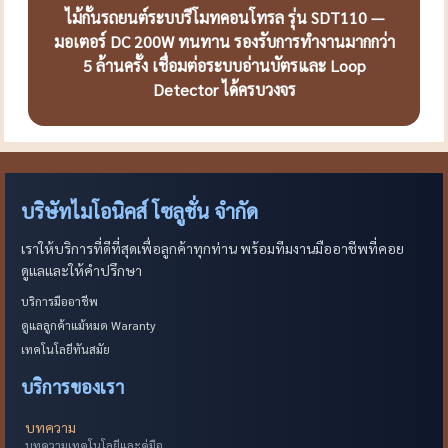
ไม้กั้นรถยนต์ระบบรีโมทคอนโทรล รุ่น SDT110 —
มอเตอร์ DC 200W ทนทาน รองรับการทำงานมากกว่า
5 ล้านครั้ง เชื่อมต่อระบบอ่านบัตรและ Loop
Detector ได้ครบวงจร
บริษัทไมโอนิคส์ โซลูชั่น จำกัด
เราให้บริการที่ดีที่สุดเพื่อลูกค้าทุกท่าน พร้อมทีมงานมืออาชีพที่คอย
ดูแลและให้คำปรึกษา
บริการมืออาชีพ
ดูแลลูกค้าแม้หมด Waranty
เทคโนโลยีทันสมัย
บริการของเรา
บทความ
บทความเทคโนโลยีและคู่มือ