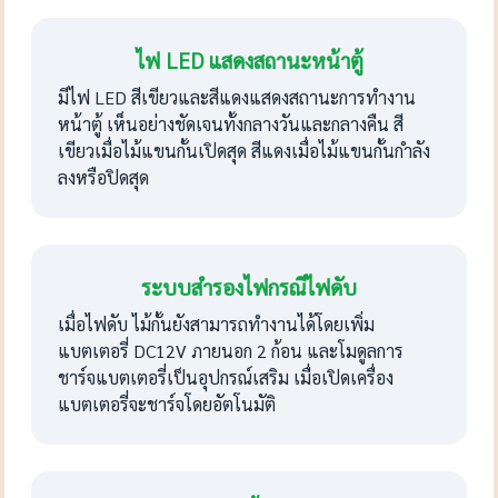
ไฟ LED แสดงสถานะหน้าตู้
มีไฟ LED สีเขียวและสีแดงแสดงสถานะการทำงาน
หน้าตู้ เห็นอย่างชัดเจนทั้งกลางวันและกลางคืน สี
เขียวเมื่อไม้แขนกั้นเปิดสุด สีแดงเมื่อไม้แขนกั้นกำลัง
ลงหรือปิดสุด
ระบบสำรองไฟกรณีไฟดับ
เมื่อไฟดับ ไม้กั้นยังสามารถทำงานได้โดยเพิ่ม
แบตเตอรี่ DC12V ภายนอก 2 ก้อน และโมดูลการ
ชาร์จแบตเตอรี่เป็นอุปกรณ์เสริม เมื่อเปิดเครื่อง
แบตเตอรี่จะชาร์จโดยอัตโนมัติ