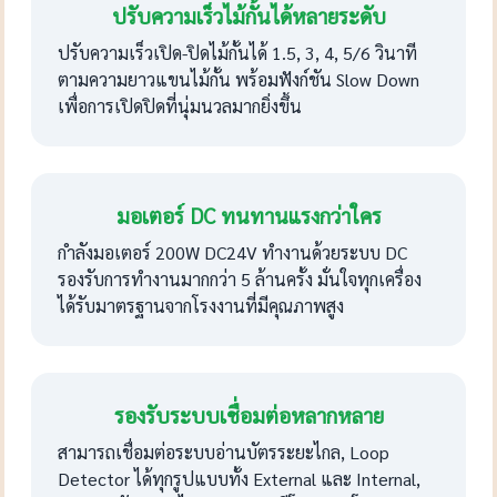
ปรับความเร็วไม้กั้นได้หลายระดับ
ปรับความเร็วเปิด-ปิดไม้กั้นได้ 1.5, 3, 4, 5/6 วินาที
ตามความยาวแขนไม้กั้น พร้อมฟังก์ชัน Slow Down
เพื่อการเปิดปิดที่นุ่มนวลมากยิ่งขึ้น
มอเตอร์ DC ทนทานแรงกว่าใคร
กำลังมอเตอร์ 200W DC24V ทำงานด้วยระบบ DC
รองรับการทำงานมากกว่า 5 ล้านครั้ง มั่นใจทุกเครื่อง
ได้รับมาตรฐานจากโรงงานที่มีคุณภาพสูง
รองรับระบบเชื่อมต่อหลากหลาย
สามารถเชื่อมต่อระบบอ่านบัตรระยะไกล, Loop
Detector ได้ทุกรูปแบบทั้ง External และ Internal,