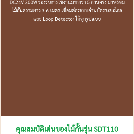
DC24V 200W รองรับการใช้งานมากกว่า 5 ล้านครั้ง มาพร้อม
ไม้กั้นความยาว 3-6 เมตร เชื่อมต่อระบบอ่านบัตรระยะไกล
และ Loop Detector ได้ทุกรูปแบบ
คุณสมบัติเด่นของไม้กั้นรุ่น SDT110