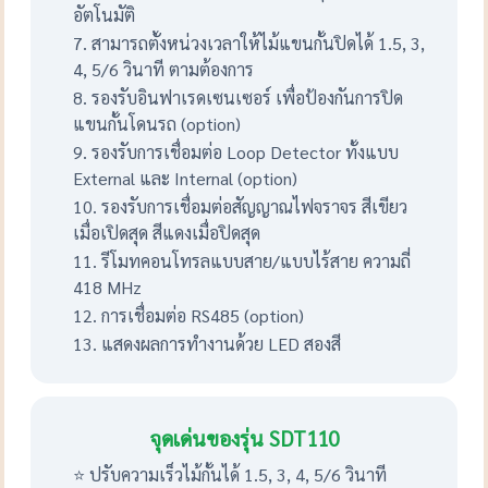
อัตโนมัติ
7. สามารถตั้งหน่วงเวลาให้ไม้แขนกั้นปิดได้ 1.5, 3,
4, 5/6 วินาที ตามต้องการ
8. รองรับอินฟาเรดเซนเซอร์ เพื่อป้องกันการปิด
แขนกั้นโดนรถ (option)
9. รองรับการเชื่อมต่อ Loop Detector ทั้งแบบ
External และ Internal (option)
10. รองรับการเชื่อมต่อสัญญาณไฟจราจร สีเขียว
เมื่อเปิดสุด สีแดงเมื่อปิดสุด
11. รีโมทคอนโทรลแบบสาย/แบบไร้สาย ความถี่
418 MHz
12. การเชื่อมต่อ RS485 (option)
13. แสดงผลการทำงานด้วย LED สองสี
จุดเด่นของรุ่น SDT110
⭐ ปรับความเร็วไม้กั้นได้ 1.5, 3, 4, 5/6 วินาที