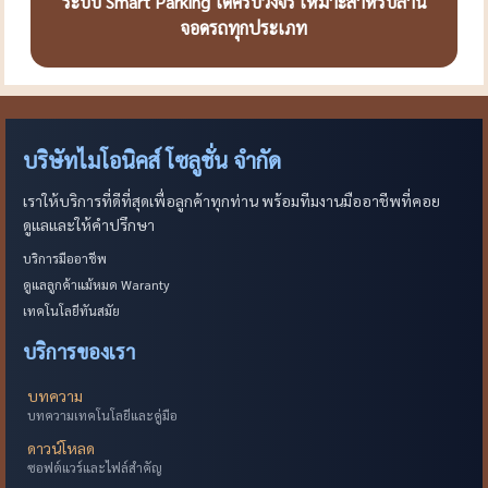
ระบบ Smart Parking ได้ครบวงจร เหมาะสำหรับลาน
จอดรถทุกประเภท
บริษัทไมโอนิคส์ โซลูชั่น จำกัด
เราให้บริการที่ดีที่สุดเพื่อลูกค้าทุกท่าน พร้อมทีมงานมืออาชีพที่คอย
ดูแลและให้คำปรึกษา
บริการมืออาชีพ
ดูแลลูกค้าแม้หมด Waranty
เทคโนโลยีทันสมัย
บริการของเรา
บทความ
บทความเทคโนโลยีและคู่มือ
ดาวน์โหลด
ซอฟต์แวร์และไฟล์สำคัญ