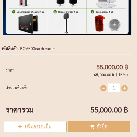
รหัสสินค้า :
BGM500cardreader
55,000.00 ฿
ราคา
(-15%)
65,000.00 ฿
จำนวนที่จะซื้อ
ราคารวม
55,000.00 ฿
เพิ่มลงรถเข็น
สั่งซื้อ