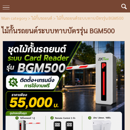
Main category
>
ไม้กั้นรถยนต์
> ไม้กั้นรถยนต์ระบบทาบบัตรรุ่น BGM500
ไม้กั้นรถยนต์ระบบทาบบัตรรุ่น BGM500