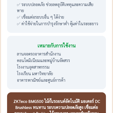
✅ ระบบปลอดภัย ช่วยลดอุบัติเหตุและความเสีย
หาย
✅ เชื่อมต่อระบบอื่น ๆ ได้ง่าย
✅ ค่าใช้จ่ายในการบำรุงรักษาต่ำ คุ้มค่าในระยะยาว
เหมาะกับการใช้งาน
ลานจอดรถอาคารสำนักงาน
คอนโดมิเนียมและหมู่บ้านจัดสรร
โรงงานอุตสาหกรรม
โรงเรียน มหาวิทยาลัย
อาคารพาณิชย์และศูนย์การค้า
ZKTeco BMG500 ไม้กั้นรถยนต์อัตโนมัติ มอเตอร์ DC
Brushless ทนทาน ระบบความปลอดภัยสูง เชื่อมต่อ