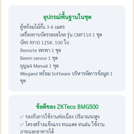
อุปกรณ์พื้นฐานในชุด
ตู้พร้อมไม้กั้น 3-6 เมตร
เครื่องทาบบัตรระยะไกล รุ่น CMF110 1 ชุด
บัตร RFID 125K. 100 ใบ
Remote พกพา 1 ชุด
Beem sensor 1 ชุด
กุญแจ Manual 1 ชุด
Wiegand พร้อม Software บริหารจัดการข้อมูล 1
ชุด
ข้อดีของ ZKTeco BMG500
✅ รองรับการใช้งานต่อเนื่อง ปริมาณรถสูง
✅ โครงสร้างแข็งแรง ทนแดด ทนฝน ใช้งาน
ภายนอกอาคารได้