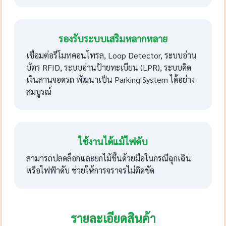
รองรับระบบเสริมหลากหลาย
เชื่อมต่อรีโมทคอนโทรล, Loop Detector, ระบบอ่าน
บัตร RFID, ระบบอ่านป้ายทะเบียน (LPR), ระบบคิด
เงินลานจอดรถ พัฒนาเป็น Parking System ได้อย่าง
สมบูรณ์
ใช้งานได้แม้ไฟดับ
สามารถปลดล็อกและยกไม้ขึ้นด้วยมือในกรณีฉุกเฉิน
หรือไฟฟ้าดับ ช่วยให้การจราจรไม่ติดขัด
รายละเอียดสินค้า