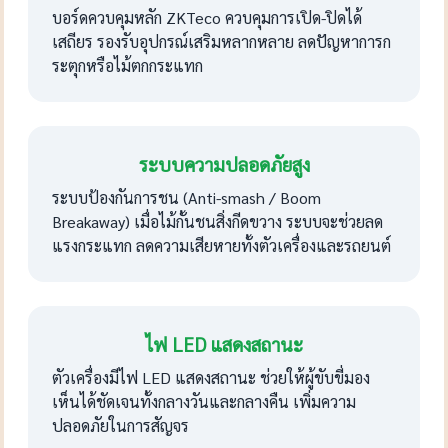
บอร์ดควบคุมหลัก ZKTeco ควบคุมการเปิด-ปิดได้
เสถียร รองรับอุปกรณ์เสริมหลากหลาย ลดปัญหาการก
ระตุกหรือไม้ตกกระแทก
ระบบความปลอดภัยสูง
ระบบป้องกันการชน (Anti-smash / Boom
Breakaway) เมื่อไม้กั้นชนสิ่งกีดขวาง ระบบจะช่วยลด
แรงกระแทก ลดความเสียหายทั้งตัวเครื่องและรถยนต์
ไฟ LED แสดงสถานะ
ตัวเครื่องมีไฟ LED แสดงสถานะ ช่วยให้ผู้ขับขี่มอง
เห็นได้ชัดเจนทั้งกลางวันและกลางคืน เพิ่มความ
ปลอดภัยในการสัญจร