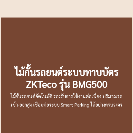
ไม้กั้นรถยนต์ระบบทาบบัตร
ZKTeco รุ่น BMG500
ไม้กั้นรถยนต์อัตโนมัติ รองรับการใช้งานต่อเนื่อง ปริมาณรถ
เข้า-ออกสูง เชื่อมต่อระบบ Smart Parking ได้อย่างครบวงจร