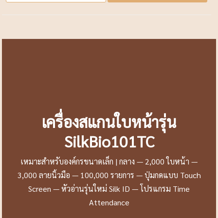
เครื่องสแกนใบหน้ารุ่น
SilkBio101TC
เหมาะสำหรับองค์กรขนาดเล็ก | กลาง — 2,000 ใบหน้า —
3,000 ลายนิ้วมือ — 100,000 รายการ — ปุ่มกดแบบ Touch
Screen — หัวอ่านรุ่นใหม่ Silk ID — โปรแกรม Time
Attendance