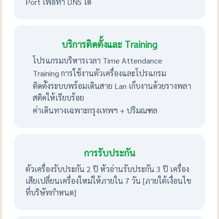
Port เพื่อทำ DNS ได้
บริการติดตั้งและ Training
โปรแกรมบริหารเวลา Time Attendance
Training การใช้งานตัวเครื่องและโปรแกรม
ติดตั้งระบบพร้อมเดินสาย Lan เก็บงานด้วยรางพลา
สติคให้เรียบร้อย
ค่าเดินทางเฉพาะกรุงเทพฯ + ปริมณฑล
การรับประกัน
ตัวเครื่องรับประกัน 2 ปี หัวอ่านรับประกัน 3 ปี เครื่อง
เสียเปลี่ยนเครื่องใหม่ให้ภายใน 7 วัน [ภายใต้เงื่อนไข
ที่บริษัทกำหนด]