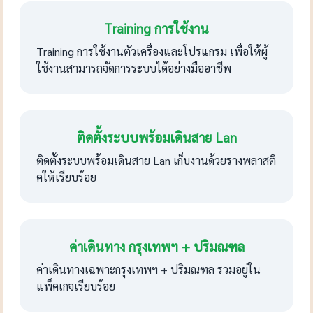
Training การใช้งาน
Training การใช้งานตัวเครื่องและโปรแกรม เพื่อให้ผู้
ใช้งานสามารถจัดการระบบได้อย่างมืออาชีพ
ติดตั้งระบบพร้อมเดินสาย Lan
ติดตั้งระบบพร้อมเดินสาย Lan เก็บงานด้วยรางพลาสติ
คให้เรียบร้อย
ค่าเดินทาง กรุงเทพฯ + ปริมณฑล
ค่าเดินทางเฉพาะกรุงเทพฯ + ปริมณฑล รวมอยู่ใน
แพ็คเกจเรียบร้อย