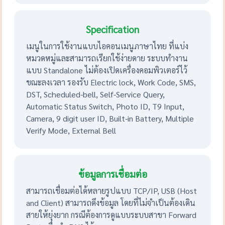
Specification
เมนูในการใช้งานแบบไอคอนเมนูภาษาไทย ที่แบ่ง
หมวดหมู่และสามารถเรียกใช้ง่ายดาย ระบบทำงาน
แบบ Standalone ไม่ต้องเปิดเครื่องคอมพิวเตอร์ไว้
ขณะลงเวลา รองรับ Electric lock, Work Code, SMS,
DST, Scheduled-bell, Self-Service Query,
Automatic Status Switch, Photo ID, T9 Input,
Camera, 9 digit user ID, Built-in Battery, Multiple
Verify Mode, External Bell
ข้อมูลการเชื่อมต่อ
สามารถเชื่อมต่อได้หลายรูปแบบ TCP/IP, USB (Host
and Client) สามารถดึงข้อมูล โดยที่ไม่จำเป็นต้องเดิน
สายให้ยุ่งยาก กรณีต้องการดูแบบระบบสาขา Forward