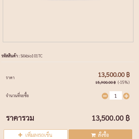
รหัสสินค้า :
Silkbio101TC
13,500.00 ฿
ราคา
(-15%)
15,900.00 ฿
จำนวนที่จะซื้อ
ราคารวม
13,500.00 ฿
เพิ่มลงรถเข็น
สั่งซื้อ