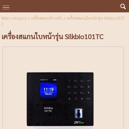
Main category
>
เครื่องสแกนใบหน้า
> เครื่องสแกนใบหน้ารุ่น Silkbio101T
C
เครื่องสแกนใบหน้ารุ่น Silkbio101TC