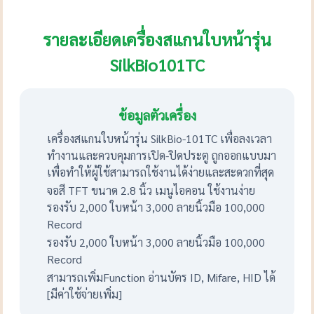
รายละเอียดเครื่องสแกนใบหน้ารุ่น
SilkBio101TC
ข้อมูลตัวเครื่อง
เครื่องสแกนใบหน้ารุ่น SilkBio-101TC เพื่อลงเวลา
ทำงานและควบคุมการเปิด-ปิดประตู ถูกออกแบบมา
เพื่อทำให้ผู้ใช้สามารถใช้งานได้ง่ายและสะดวกที่สุด
จอสี TFT ขนาด 2.8 นิ้ว เมนูไอคอน ใช้งานง่าย
รองรับ 2,000 ใบหน้า 3,000 ลายนิ้วมือ 100,000
Record
รองรับ 2,000 ใบหน้า 3,000 ลายนิ้วมือ 100,000
Record
สามารถเพิ่มFunction อ่านบัตร ID, Mifare, HID ได้
[มีค่าใช้จ่ายเพิ่ม]