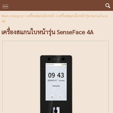
Main category
>
เครื่องสแกนใบหน้า
> เครื่องสแกนใบหน้ารุ่น SenseFace
4A
เครื่องสแกนใบหน้ารุ่น SenseFace 4A