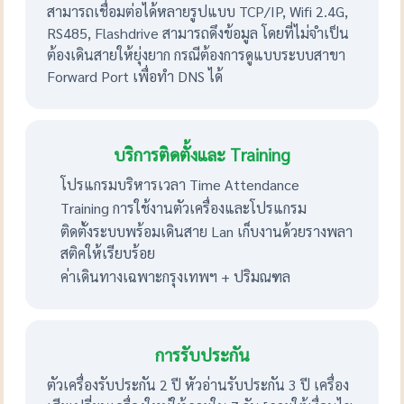
สามารถเชื่อมต่อได้หลายรูปแบบ TCP/IP, Wifi 2.4G,
RS485, Flashdrive สามารถดึงข้อมูล โดยที่ไม่จำเป็น
ต้องเดินสายให้ยุ่งยาก กรณีต้องการดูแบบระบบสาขา
Forward Port เพื่อทำ DNS ได้
บริการติดตั้งและ Training
โปรแกรมบริหารเวลา Time Attendance
Training การใช้งานตัวเครื่องและโปรแกรม
ติดตั้งระบบพร้อมเดินสาย Lan เก็บงานด้วยรางพลา
สติคให้เรียบร้อย
ค่าเดินทางเฉพาะกรุงเทพฯ + ปริมณฑล
การรับประกัน
ตัวเครื่องรับประกัน 2 ปี หัวอ่านรับประกัน 3 ปี เครื่อง