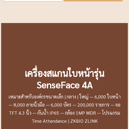
เครื่องสแกนใบหน้ารุ่น
SenseFace 4A
เหมาะสำหรับองค์กรขนาดเล็ก | กลาง | ใหญ่ — 6,000 ใบหน้า
— 8,000 ลายนิ้วมือ — 6,000 บัตร — 200,000 รายการ — จอ
TFT 4.3 นิ้ว — กันน้ำ IP65 — กล้อง 1MP WDR — โปรแกรม
Time Attendance | ZKBIO ZLINK