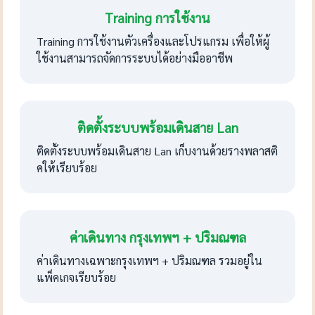
Training การใช้งาน
Training การใช้งานตัวเครื่องและโปรแกรม เพื่อให้ผู้
ใช้งานสามารถจัดการระบบได้อย่างมืออาชีพ
ติดตั้งระบบพร้อมเดินสาย Lan
ติดตั้งระบบพร้อมเดินสาย Lan เก็บงานด้วยรางพลาสติ
คให้เรียบร้อย
ค่าเดินทาง กรุงเทพฯ + ปริมณฑล
ค่าเดินทางเฉพาะกรุงเทพฯ + ปริมณฑล รวมอยู่ใน
แพ็คเกจเรียบร้อย