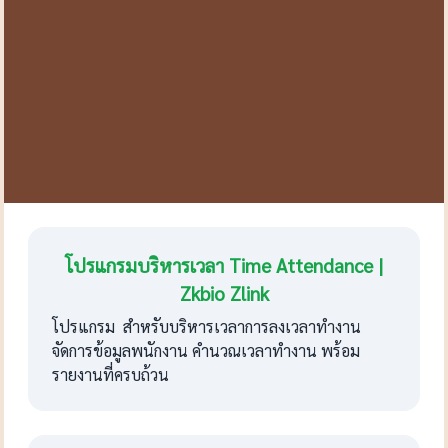
โปรแกรมบริหารเวลา Time Attendance |
Zkbio Zlink
โปรแกรม สำหรับบริหารเวลาการลงเวลาทำงาน
จัดการข้อมูลพนักงาน คำนวณเวลาทำงาน พร้อม
รายงานที่ครบถ้วน