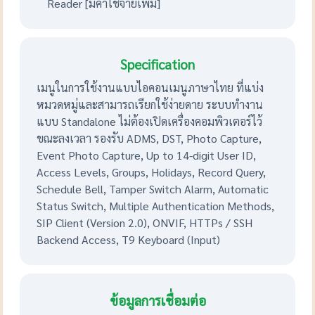
Reader [มีค่าใช้จ่ายเพิ่ม]
Specification
เมนูในการใช้งานแบบไอคอนเมนูภาษาไทย ที่แบ่ง
หมวดหมู่และสามารถเรียกใช้ง่ายดาย ระบบทำงาน
แบบ Standalone ไม่ต้องเปิดเครื่องคอมพิวเตอร์ไว้
ขณะลงเวลา รองรับ ADMS, DST, Photo Capture,
Event Photo Capture, Up to 14-digit User ID,
Access Levels, Groups, Holidays, Record Query,
Schedule Bell, Tamper Switch Alarm, Automatic
Status Switch, Multiple Authentication Methods,
SIP Client (Version 2.0), ONVIF, HTTPs / SSH
Backend Access, T9 Keyboard (Input)
ข้อมูลการเชื่อมต่อ