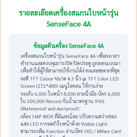
รายละเอียดเครื่องสแกนใบหน้ารุ่น
SenseFace 4A
ข้อมูลตัวเครื่อง SenseFace 4A
เครื่องสแกนใบหน้ารุ่น SenseFace 4A เพื่อลงเวลา
ทำงานและควบคุมการเปิด-ปิดประตู ถูกออกแบบมา
เพื่อทำให้ผู้ใช้สามารถใช้งานได้ง่ายและสะดวกที่สุด
จอสี TFT Colour ขนาด 4.3 นิ้ว @ TFT Color LED
Screen (272*480) เมนูไอคอน ใช้งานง่าย
รองรับ 6,000 ใบหน้า 8,000 ลายนิ้วมือ บัตร 6,000
ใบ 200,000 Record กันน้ำมาตรฐาน IP65
(Waterproof and dustproof)
กล้อง 1MP WDR ที่มีแสงน้อย ปรับความสว่างของ
แสง LED การจดจำใบหน้าด้วย Visible Light
สามารถเพิ่ม Function อ่านบัตร HID / Mifare Card