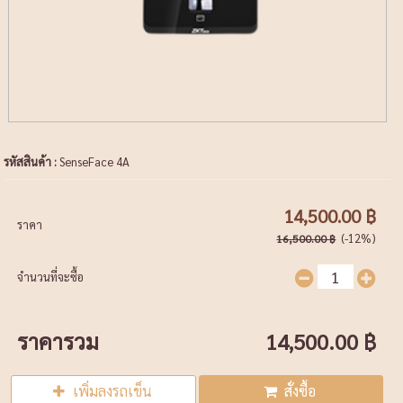
รหัสสินค้า :
SenseFace 4A
14,500.00 ฿
ราคา
(-12%)
16,500.00 ฿
จำนวนที่จะซื้อ
ราคารวม
14,500.00 ฿
เพิ่มลงรถเข็น
สั่งซื้อ