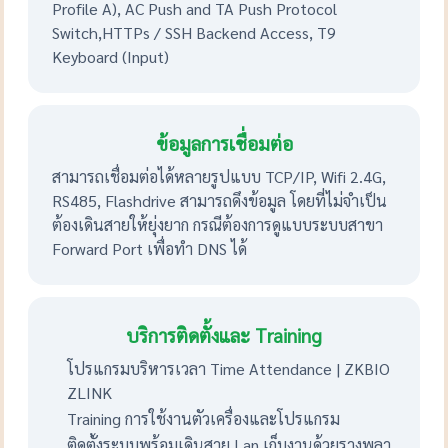
Profile A), AC Push and TA Push Protocol
Switch,HTTPs / SSH Backend Access, T9
Keyboard (Input)
ข้อมูลการเชื่อมต่อ
สามารถเชื่อมต่อได้หลายรูปแบบ TCP/IP, Wifi 2.4G,
RS485, Flashdrive สามารถดึงข้อมูล โดยที่ไม่จำเป็น
ต้องเดินสายให้ยุ่งยาก กรณีต้องการดูแบบระบบสาขา
Forward Port เพื่อทำ DNS ได้
บริการติดตั้งและ Training
โปรแกรมบริหารเวลา Time Attendance | ZKBIO
ZLINK
Training การใช้งานตัวเครื่องและโปรแกรม
ติดตั้งระบบพร้อมเดินสาย Lan เก็บงานด้วยรางพลา