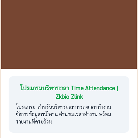
โปรแกรมบริหารเวลา Time Attendance |
Zkbio Zlink
โปรแกรม สำหรับบริหารเวลาการลงเวลาทำงาน
จัดการข้อมูลพนักงาน คำนวณเวลาทำงาน พร้อม
รายงานที่ครบถ้วน