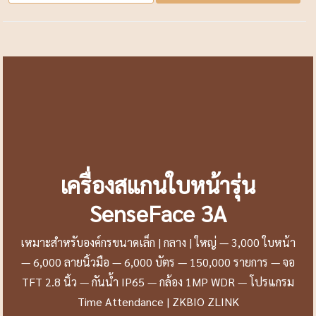
เครื่องสแกนใบหน้ารุ่น
SenseFace 3A
เหมาะสำหรับองค์กรขนาดเล็ก | กลาง | ใหญ่ — 3,000 ใบหน้า
— 6,000 ลายนิ้วมือ — 6,000 บัตร — 150,000 รายการ — จอ
TFT 2.8 นิ้ว — กันน้ำ IP65 — กล้อง 1MP WDR — โปรแกรม
Time Attendance | ZKBIO ZLINK