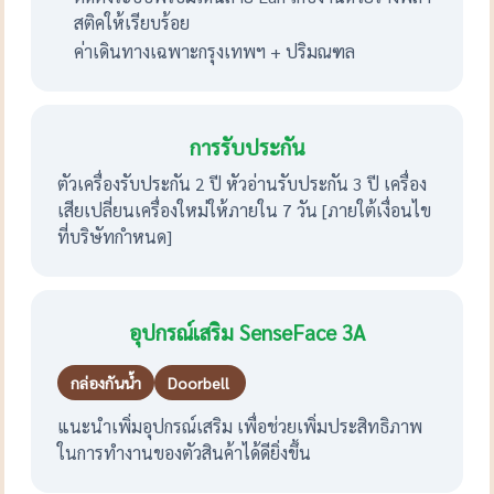
สติคให้เรียบร้อย
ค่าเดินทางเฉพาะกรุงเทพฯ + ปริมณฑล
การรับประกัน
ตัวเครื่องรับประกัน 2 ปี หัวอ่านรับประกัน 3 ปี เครื่อง
เสียเปลี่ยนเครื่องใหม่ให้ภายใน 7 วัน [ภายใต้เงื่อนไข
ที่บริษัทกำหนด]
อุปกรณ์เสริม SenseFace 3A
กล่องกันน้ำ
Doorbell
แนะนำเพิ่มอุปกรณ์เสริม เพื่อช่วยเพิ่มประสิทธิภาพ
ในการทำงานของตัวสินค้าได้ดียิ่งขึ้น