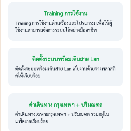
Training การใช้งาน
Training การใช้งานตัวเครื่องและโปรแกรม เพื่อให้ผู้
ใช้งานสามารถจัดการระบบได้อย่างมืออาชีพ
ติดตั้งระบบพร้อมเดินสาย Lan
ติดตั้งระบบพร้อมเดินสาย Lan เก็บงานด้วยรางพลาสติ
คให้เรียบร้อย
ค่าเดินทาง กรุงเทพฯ + ปริมณฑล
ค่าเดินทางเฉพาะกรุงเทพฯ + ปริมณฑล รวมอยู่ใน
แพ็คเกจเรียบร้อย