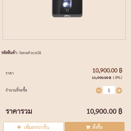
รหัสสินค้า :
SenseFace3A
10,900.00 ฿
ราคา
(-8%)
11,900.00 ฿
จำนวนที่จะซื้อ
ราคารวม
10,900.00 ฿
เพิ่มลงรถเข็น
สั่งซื้อ