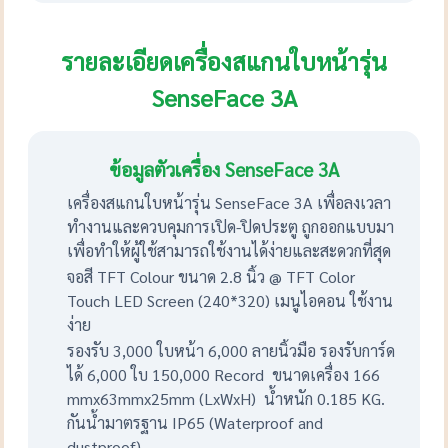
รายละเอียดเครื่องสแกนใบหน้ารุ่น
SenseFace 3A
ข้อมูลตัวเครื่อง SenseFace 3A
เครื่องสแกนใบหน้ารุ่น SenseFace 3A เพื่อลงเวลา
ทำงานและควบคุมการเปิด-ปิดประตู ถูกออกแบบมา
เพื่อทำให้ผู้ใช้สามารถใช้งานได้ง่ายและสะดวกที่สุด
จอสี TFT Colour ขนาด 2.8 นิ้ว @ TFT Color
Touch LED Screen (240*320) เมนูไอคอน ใช้งาน
ง่าย
รองรับ 3,000 ใบหน้า 6,000 ลายนิ้วมือ รองรับการ์ด
ได้ 6,000 ใบ 150,000 Record ขนาดเครื่อง 166
mmx63mmx25mm (LxWxH) น้ำหนัก 0.185 KG.
กันน้ำมาตรฐาน IP65 (Waterproof and
dustproof)