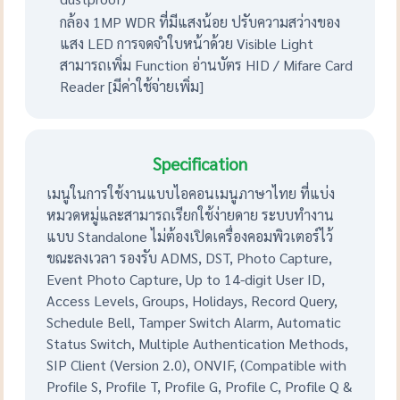
กล้อง 1MP WDR ที่มีแสงน้อย ปรับความสว่างของ
แสง LED การจดจำใบหน้าด้วย Visible Light
สามารถเพิ่ม Function อ่านบัตร HID / Mifare Card
Reader [มีค่าใช้จ่ายเพิ่ม]
Specification
เมนูในการใช้งานแบบไอคอนเมนูภาษาไทย ที่แบ่ง
หมวดหมู่และสามารถเรียกใช้ง่ายดาย ระบบทำงาน
แบบ Standalone ไม่ต้องเปิดเครื่องคอมพิวเตอร์ไว้
ขณะลงเวลา รองรับ ADMS, DST, Photo Capture,
Event Photo Capture, Up to 14-digit User ID,
Access Levels, Groups, Holidays, Record Query,
Schedule Bell, Tamper Switch Alarm, Automatic
Status Switch, Multiple Authentication Methods,
SIP Client (Version 2.0), ONVIF, (Compatible with
Profile S, Profile T, Profile G, Profile C, Profile Q &