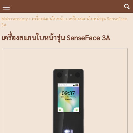
Main category
>
เครื่องสแกนใบหน้า
> เครื่องสแกนใบหน้ารุ่น SenseFace
3A
เครื่องสแกนใบหน้ารุ่น SenseFace 3A