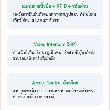
สแกนลายนิ้วมือ + RFID + รหัสผ่าน
รองรับการยืนยันตัวตนหลากหลายรูปแบบ ทั้งไบโอเม
ตริกซ์ บัตร RFID และรหัสผ่าน
Video Intercom (SIP)
ทำหน้าที่เป็นกริ่งประตูเห็นหน้า สื่อสารกับผู้มาติดต่อ
ผ่านจอมอนิเตอร์หรือมือถือ
Access Control อัจฉริยะ
ควบคุมการเข้า-ออกอาคารอย่างปลอดภัย รองรับการ
ทำงานร่วมกับระบบคลาวด์