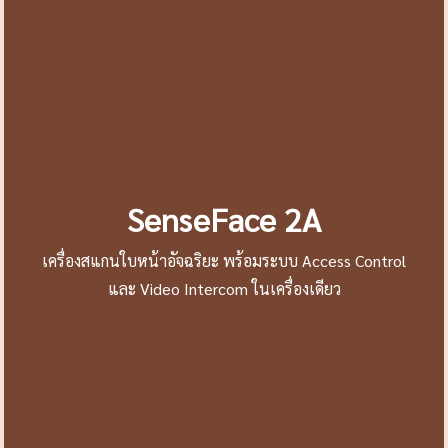
SenseFace 2A
เครื่องสแกนใบหน้าอัจฉริยะ พร้อมระบบ Access Control
และ Video Intercom ในเครื่องเดียว