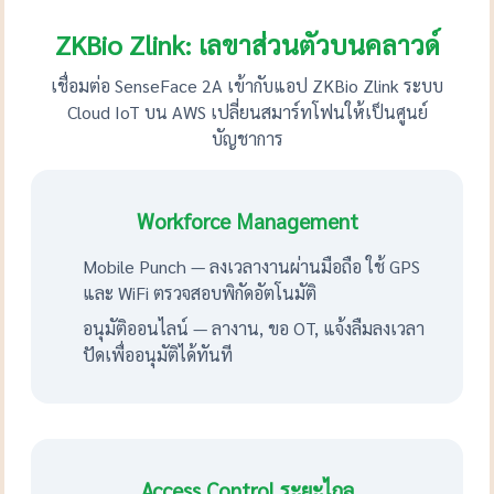
ZKBio Zlink: เลขาส่วนตัวบนคลาวด์
เชื่อมต่อ SenseFace 2A เข้ากับแอป ZKBio Zlink ระบบ
Cloud IoT บน AWS เปลี่ยนสมาร์ทโฟนให้เป็นศูนย์
บัญชาการ
Workforce Management
Mobile Punch — ลงเวลางานผ่านมือถือ ใช้ GPS
และ WiFi ตรวจสอบพิกัดอัตโนมัติ
อนุมัติออนไลน์ — ลางาน, ขอ OT, แจ้งลืมลงเวลา
ปัดเพื่ออนุมัติได้ทันที
Access Control ระยะไกล