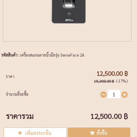
รหัสสินค้า :
เครื่องสแกนลายนิ้วมือรุ่น SenseFace 2A
12,500.00 ฿
ราคา
(-17%)
15,000.00 ฿
จำนวนที่จะซื้อ
ราคารวม
12,500.00 ฿
เพิ่มลงรถเข็น
สั่งซื้อ