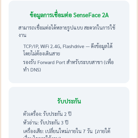
ข้อมูลการเชื่อมต่อ SenseFace 2A
สามารถเชื่อมต่อได้หลายรูปแบบ สะดวกในการใช้
งาน
TCP/IP, WiFi 2.4G, Flashdrive — ดึงข้อมูลได้
โดยไม่ต้องเดินสาย
รองรับ Forward Port สำหรับระบบสาขา (เพื่อ
ทำ DNS)
รับประกัน
ตัวเครื่อง: รับประกัน 2 ปี
หัวอ่าน: รับประกัน 3 ปี
เครื่องเสีย: เปลี่ยนใหม่ภายใน 7 วัน [ภายใต้