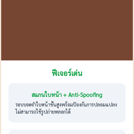
ฟีเจอร์เด่น
สแกนใบหน้า + Anti-Spoofing
ระบบจดจำใบหน้าขั้นสูงพร้อมป้องกันการปลอมแปลง
ไม่สามารถใช้รูปถ่ายหลอกได้