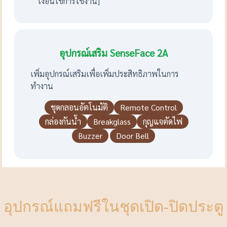
เงื่อนไขการใช้งาน]
อุปกรณ์เสริม SenseFace 2A
เพิ่มอุปกรณ์เสริมเพื่อเพิ่มประสิทธิภาพในการ
ทำงาน
ชุดกลอนอัตโนมัติ
Remote Control
กล่องกันน้ำ
Breakglass
กุญแจตัดไฟ
Buzzer
Door Bell
อุปกรณ์แถมฟรีในชุดเปิด-ปิดประตู