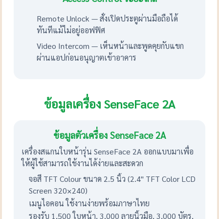
Remote Unlock — สั่งเปิดประตูผ่านมือถือได้
ทันทีแม้ไม่อยู่ออฟฟิศ
Video Intercom — เห็นหน้าและพูดคุยกับแขก
ผ่านแอปก่อนอนุญาตเข้าอาคาร
ข้อมูลเครื่อง SenseFace 2A
ข้อมูลตัวเครื่อง SenseFace 2A
เครื่องสแกนใบหน้ารุ่น SenseFace 2A ออกแบบมาเพื่อ
ให้ผู้ใช้สามารถใช้งานได้ง่ายและสะดวก
จอสี TFT Colour ขนาด 2.5 นิ้ว (2.4" TFT Color LCD
Screen 320×240)
เมนูไอคอน ใช้งานง่ายพร้อมภาษาไทย
รองรับ 1,500 ใบหน้า, 3,000 ลายนิ้วมือ, 3,000 บัตร,