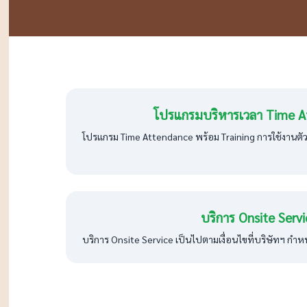
โปรแกรมบริหารเวลา Time A
โปรแกรม Time Attendance พร้อม Training การใช้งานตั
บริการ Onsite Servi
บริการ Onsite Service เป็นไปตามเงื่อนไขที่บริษัทฯ กำ