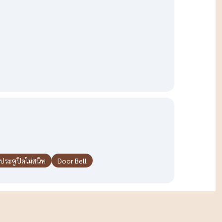
ประตูปิดไม่สนิท
Door Bell