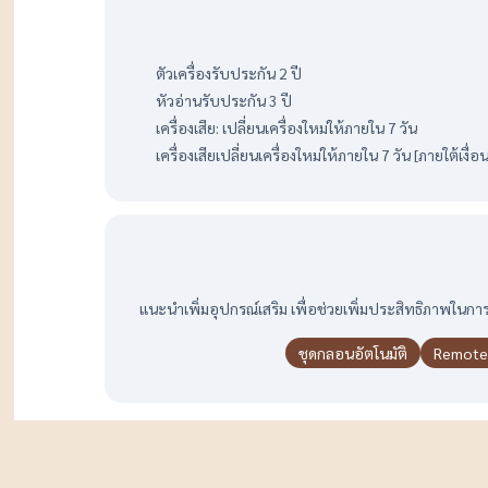
ตัวเครื่องรับประกัน 2 ปี
หัวอ่านรับประกัน 3 ปี
เครื่องเสีย: เปลี่ยนเครื่องใหม่ให้ภายใน 7 วัน
เครื่องเสียเปลี่ยนเครื่องใหม่ให้ภายใน 7 วัน [ภายใต้เงื
แนะนำเพิ่มอุปกรณ์เสริม เพื่อช่วยเพิ่มประสิทธิภาพในการท
ชุดกลอนอัตโนมัติ
Remote