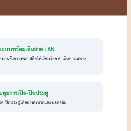
้งระบบพร้อมเดินสาย LAN
ก็บงานด้วยรางพลาสติคให้เรียบร้อย ค่าเดินทางเฉพาะ
บคุมการเปิด-ปิดประตู
ิด-ปิดประตูได้อย่างสะดวกและปลอดภัย