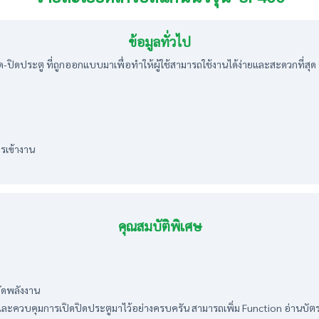
ข้อมูลทั่วไป
ิดประตู ที่ถูกออกแบบมาเพื่อทำให้ผู้ใช้สามารถใช้งานได้ง่ายและสะดวกที่สุด จอส
รเข้างาน
คุณสมบัติพิเศษ
ัดพลังงาน
บคุมการเปิดปิดประตูมาไว้อย่างครบครัน สามารถเพิ่ม Function อ่านบัตร ID / Mi