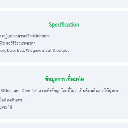
Specification
หมู่และสามารถเรียกใช้ง่ายดาย
ิวเตอร์ไว้ขณะลงเวลา
tton, Door Bell, Wiegand input & output
ข้อมูลการเชื่อมต่อ
SB(Host and Client) สามารถดึงข้อมูล โดยที่ไม่จำเป็นต้องเดินสายให้ยุ่งยาก
ป็นต้องเดินสาย
DNS ได้