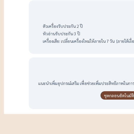
ตัวเครื่องรับประกัน 2 ปี
หัวอ่านรับประกัน 3 ปี
เครื่องเสีย: เปลี่ยนเครื่องใหม่ให้ภายใน 7 วัน [ภายใต้เ
แนะนำเพิ่มอุปกรณ์เสริม เพื่อช่วยเพิ่มประสิทธิภาพในการท
ชุดกลอนอัตโนมัติ