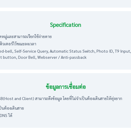
Specification
หมู่และสามารถเรียกใช้ง่ายดาย
ิวเตอร์ไว้ขณะลงเวลา
bell, Self-Service Query, Automatic Status Switch, Photo ID, T9 Input, 
xit button, Door Bell, Webserver / Anti-passback
ข้อมูลการเชื่อมต่อ
SB(Host and Client) สามารถดึงข้อมูล โดยที่ไม่จำเป็นต้องเดินสายให้ยุ่งยาก
ป็นต้องเดินสาย
DNS ได้