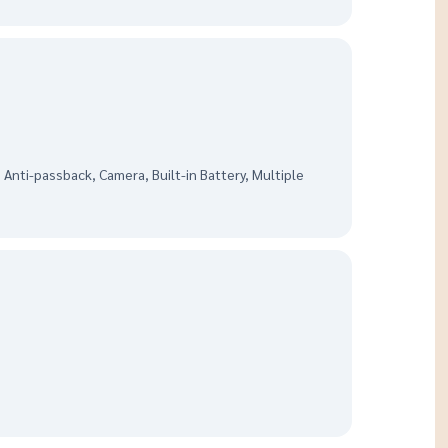
Anti-passback, Camera, Built-in Battery, Multiple