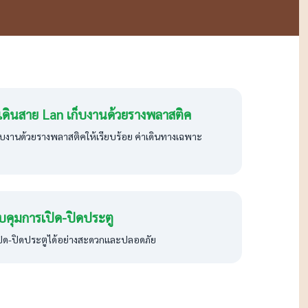
เดินสาย Lan เก็บงานด้วยรางพลาสติค
็บงานด้วยรางพลาสติคให้เรียบร้อย ค่าเดินทางเฉพาะ
บคุมการเปิด-ปิดประตู
ิด-ปิดประตูได้อย่างสะดวกและปลอดภัย