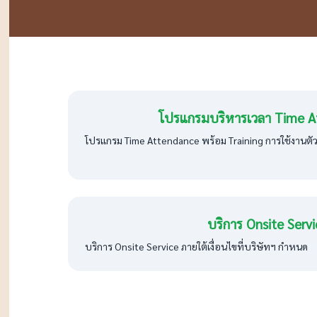
โปรแกรมบริหารเวลา Time A
โปรแกรม Time Attendance พร้อม Training การใช้งานตั
บริการ Onsite Servi
บริการ Onsite Service ภายใต้เงื่อนไขที่บริษัทฯ กำหนด