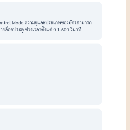
 Control Mode ความจุและประเภทของบัตรสามารถ
ยล็อคประตู ช่วงเวลาตั้งแต่ 0.1-600 วินาที