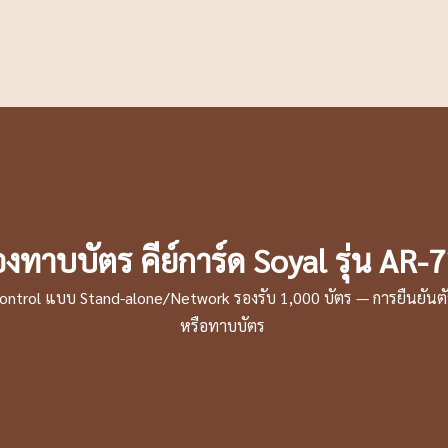
่องทาบบัตร คีย์การ์ด Soyal รุ่น AR
ontrol แบบ Stand-alone/Network รองรับ 1,000 บัตร — การยืนยัน
หรือทาบบัตร