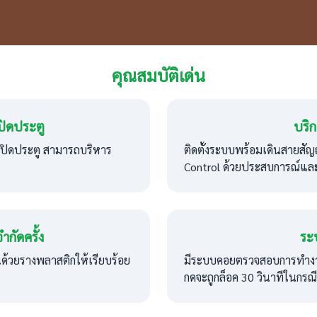
คุณสมบัติเด่น
ปิดประตู
บริก
อเปิดประตู สามารถบริหาร
ติดตั้งระบบพร้อมเดินสายสั
Control ด้วยประสบการณ์และ
ำกัดครั้ง
ระ
ด้วยรางพลาสติกให้เรียบร้อย
มีระบบคอยตรวจสอบการทำงาน
กดจะถูกล็อค 30 วินาทีในกรณี