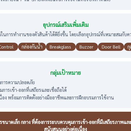
อุปกรณ์เสริมเพิ่มเติม
พในการทำงานของตัวสินค้าได้ดียิ่งขึ้น โดยเลือกอุปกรณ์ที่เหมาะสมกั
Control
กล่องกันน้ำ
Breakglass
Buzzer
Door Bell
ก
กลุ่มเป้าหมาย
้องการความปลอดภัย
ารเข้า-ออกที่เสถียรและเชื่อถือได้
เนื่อง พร้อมการติดตั้งอย่างมืออาชีพและการฝึกอบรมการใช้งาน
ขนาดเล็ก กลาง ที่ต้องการระบบควบคุมการเข้า-ออกที่มีเสถียรภาพและ
สนับสนุนอย่างต่อเนื่อง