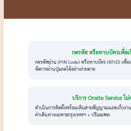
กดรหัส หรือทาบบัตรเพื่อเ
กดรหัสผ่าน (PIN Code) หรือทาบบัตร (RFID) เพื่
จัดการผ่านปุ่มกดได้อย่างง่ายดาย
บริการ Onsite Service ไม่จ
ดำเนินการติดตั้งพร้อมเดินสายสัญญาณและเก็บงาน
ค่าเดินทางเฉพาะกรุงเทพฯ + ปริมณฑล