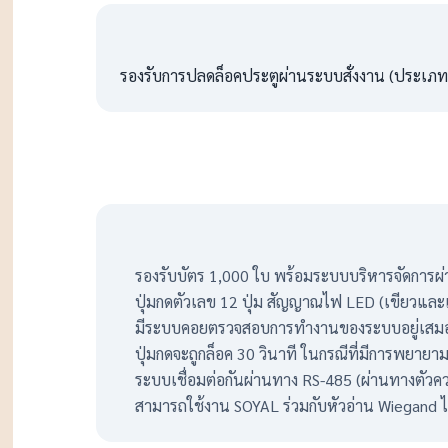
รองรับการปลดล็อคประตูผ่านระบบสั่งงาน (ประเภท O
รองรับบัตร 1,000 ใบ พร้อมระบบบริหารจัดการผ่า
ปุ่มกดตัวเลข 12 ปุ่ม สัญญาณไฟ LED (เขียวและ
มีระบบคอยตรวจสอบการทำงานของระบบอยู่เสมอเพ
ปุ่มกดจะถูกล็อค 30 วินาที ในกรณีที่มีการพยายาม
ระบบเชื่อมต่อกันผ่านทาง RS-485 (ผ่านทางตัว
สามารถใช้งาน SOYAL ร่วมกับหัวอ่าน Wiegand ได้