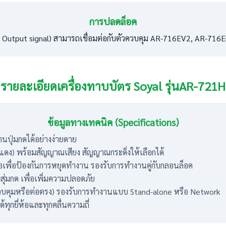
การปลดล็อค
utput signal) สามารถเชื่อมต่อกับตัวควบคุม AR-716EV2, AR-716Ei 
รายละเอียดเครื่องทาบบัตร Soyal รุ่นAR-721H
ข้อมูลทางเทคนิค (Specifications)
นปุ่มกดได้อย่างง่ายดาย
แดง) พร้อมสัญญาณเสียง สัญญาณกระดิ่งให้เลือกได้
ื่อป้องกันการหยุดทำงาน รองรับการทำงานคู่กับกลอนล็อค
สุ่มกด เพื่อเพิ่มความปลอดภัย
ควบคุมหรือต่อตรง) รองรับการทำงานแบบ Stand-alone หรือ Network
ทุกยี่ห้อและทุกคลื่นความถี่