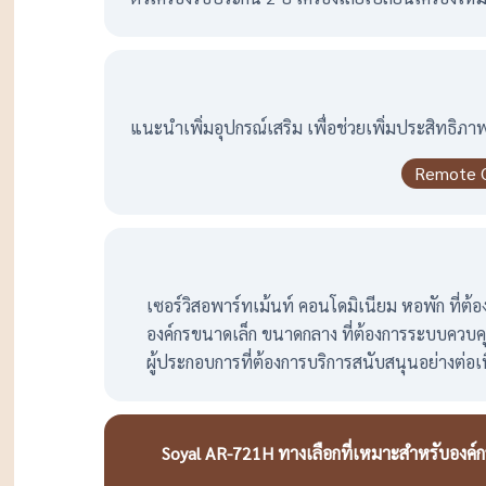
แนะนำเพิ่มอุปกรณ์เสริม เพื่อช่วยเพิ่มประสิทธิภา
Remote 
เซอร์วิสอพาร์ทเม้นท์ คอนโดมิเนียม หอพัก ที่ต
องค์กรขนาดเล็ก ขนาดกลาง ที่ต้องการระบบควบคุมก
ผู้ประกอบการที่ต้องการบริการสนับสนุนอย่างต่อ
Soyal AR-721H ทางเลือกที่เหมาะสำหรับองค์กร