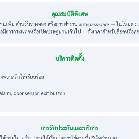
คุณสมบัติพิเศษ
วอ่านเพิ่ม สำหรับทางออก หรือการทำงาน anti-pass-back — ในโหมด
ื่อมีการกระแทกหรือเปิดประตูนานเกินไป — ตั้งเวลาสำหรับล็อคหรือคลา
บริการติดตั้ง
งพลาสติกให้เรียบร้อย
, alarm, door sensor, exit button
การรับประกันและบริการ
ใหม่ให้ภายใน 7 วัน (ภายใต้เงื่อนไขการใช้งานที่บริษัทกำหนด)