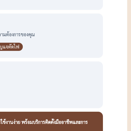
บความต้องการของคุณ
ุญแจตัดไฟ
ใช้งานง่าย พร้อมบริการติดตั้งมืออาชีพและการ