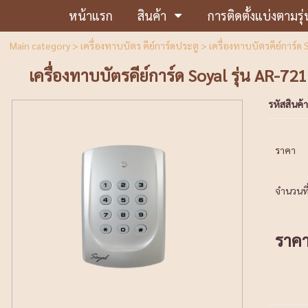
หน้าแรก
สินค้า
การติดตั้งแบ่งตามรุ่
Main category
>
เครื่องทาบบัตร คีย์การ์ดประตู
> เครื่องทาบบัตรคีย์การ์ด 
เครื่องทาบบัตรคีย์การ์ด Soyal รุ่น AR-72
รหัสสินค้า
ราคา
จำนวนที่
ราค