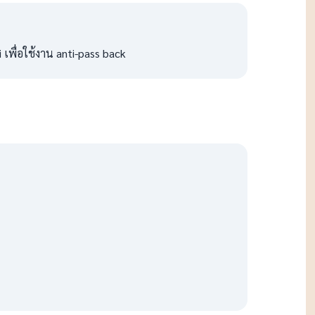
เพื่อใช้งาน anti-pass back