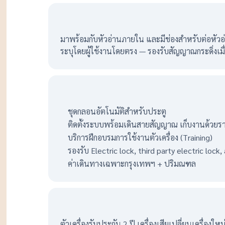
มาพร้อมกับหัวอ่านภายใน และมีช่องสำหรับต่อหั
ระบุโดยผู้ใช้งานโดยตรง — รองรับสัญญาณกระดิ่งเม
ชุดกลอนอัตโนมัติสำหรับประตู
ติดตั้งระบบพร้อมเดินสายสัญญาณ เก็บงานด้วยรา
บริการฝึกอบรมการใช้งานตัวเครื่อง (Training)
รองรับ Electric lock, third party electric lock
ค่าเดินทางเฉพาะกรุงเทพฯ + ปริมณฑล
ตัวเครื่องรับประกัน 2 ปี เครื่องเสียเปลี่ยนเครื่อง