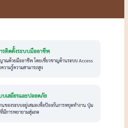
ารติดตั้งระบบมืออาชีพ
ญญาณด้วยมืออาชีพ โดยเชี่ยวชาญด้านระบบ Access
ความรู้ความสามารถสูง
บบเสถียรและปลอดภัย
ของระบบอยู่เสมอเพื่อป้องกันการหยุดทำงาน ปุ่ม
ที่มีการพยายามสุ่มกด