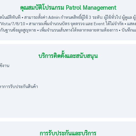
คุณสมบัติโปรแกรม Patrol Management
าอัตโนมัติทันที • สามารถตั้งค่า Admin กำหนดสิทธิ์ผู้ใช้ 3 ระดับ: ผู้ใช้ทั่วไป ผู้
Vista/7/8/10 • สามารถเพิ่มจำนวนบัตร จุดตรวจ และ Event ได้ไม่จำกัด • แส
งกันฐานข้อมูลสูญหาย • เพิ่มจำนวนเส้นทางได้หลากหลายตามต้องการ • บันทึกแล
บริการติดตั้งและสนับสนุน
ช้งาน
ลาการรับประกันสินค้า
การรับประกันและบริการ