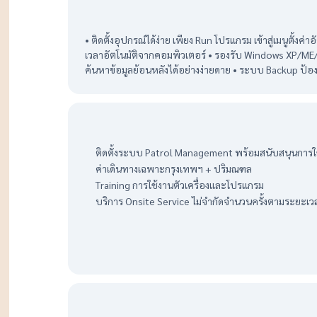
• ติดตั้งอุปกรณ์ได้ง่าย เพียง Run โปรแกรม เข้าสู่เมนูตั้งค่
เวลาอัตโนมัติจากคอมพิวเตอร์ • รองรับ Windows XP/ME/
ค้นหาข้อมูลย้อนหลังได้อย่างง่ายดาย • ระบบ Backup ป้อ
ติดตั้งระบบ Patrol Management พร้อมสนับสนุนการใ
ค่าเดินทางเฉพาะกรุงเทพฯ + ปริมณฑล
Training การใช้งานตัวเครื่องและโปรแกรม
บริการ Onsite Service ไม่จำกัดจำนวนครั้งตามระยะเว