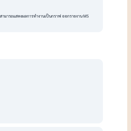
ทันที สามารถแสดงผลการทำงานเป็นกราฟ ออกรายงาน MS