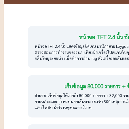
หน้าจอ TFT 2.4 นิ้ว ช
หน้าจอ TFT 2.4 นิ้ว แสดงข้อมูลชัดเจน นาฬิกายาม Ezygua
ตรวจสอบการทำงานของรปภ. เพียงนำเครื่องไปสแกนกับจุ
คลื่นวิทยุระยะห่าง เมื่อทำการอ่าน Tag ตัวเครื่องจะสั่น
เก็บข้อมูล 80,000 รายการ + 
สามารถเก็บข้อมูลได้มากถึง 80,000 รายการ + 32,000 รายก
ยามหลับและการหลบนอกเส้นทาง รองรับ 500 เหตุการณ์ 
แตก ไฟดับ น้ำรั่ว เหตุทะเลาะวิวาท