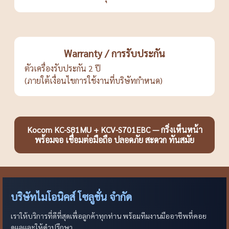
Warranty / การรับประกัน
ตัวเครื่องรับประกัน 2 ปี
(ภายใต้เงื่อนไขการใช้งานที่บริษัทกำหนด)
Kocom KC-S81MU + KCV-S701EBC — กริ่งเห็นหน้า
พร้อมจอ เชื่อมต่อมือถือ ปลอดภัย สะดวก ทันสมัย
บริษัทไมโอนิคส์ โซลูชั่น จำกัด
เราให้บริการที่ดีที่สุดเพื่อลูกค้าทุกท่าน พร้อมทีมงานมืออาชีพที่คอย
ดูแลและให้คำปรึกษา