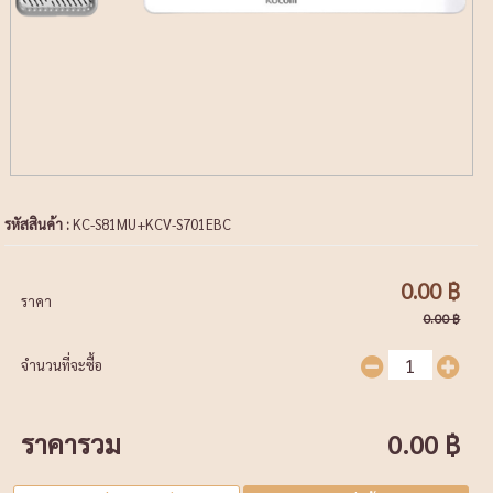
รหัสสินค้า :
KC-S81MU+KCV-S701EBC
0.00 ฿
ราคา
0.00 ฿
จำนวนที่จะซื้อ
ราคารวม
0.00 ฿