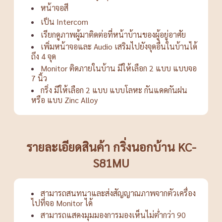
หน้าจอสี
เป็น Intercom
เรียกดูภาพผู้มาติดต่อที่หน้าบ้านของผู้อยู่อาศัย
เพิ่มหน้าจอและ Audio เสริมไปยังจุดอื่นในบ้านได้
ถึง 4 จุด
Monitor ติดภายในบ้าน มีให้เลือก 2 แบบ แบบจอ
7 นิ้ว
กริ่ง มีให้เลือก 2 แบบ แบบโลหะ กันแดดกันฝน
หรือ แบบ Zinc Alloy
รายละเอียดสินค้า กริ่งนอกบ้าน KC-
S81MU
สามารถสนทนาและส่งสัญญาณภาพจากตัวเครื่อง
ไปที่จอ Monitor ได้
สามารถแสดงมุมมองการมองเห็นไม่ต่ำกว่า 90