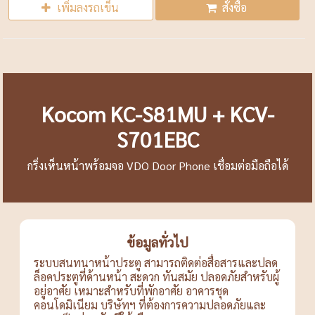
เพิ่มลงรถเข็น
สั่งซื้อ
Kocom KC-S81MU + KCV-
S701EBC
กริ่งเห็นหน้าพร้อมจอ VDO Door Phone เชื่อมต่อมือถือได้
ข้อมูลทั่วไป
ระบบสนทนาหน้าประตู สามารถติดต่อสื่อสารและปลด
ล็อคประตูที่ด้านหน้า สะดวก ทันสมัย ปลอดภัยสำหรับผู้
อยู่อาศัย เหมาะสำหรับที่พักอาศัย อาคารชุด
คอนโดมิเนียม บริษัทฯ ที่ต้องการความปลอดภัยและ