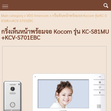
Main category
>
VDO Intercom
> กริ่งเห็นหน้าพร้อมจอ Kocom รุ่น KC-S
81MU+KCV-S701EBC
กริ่งเห็นหน้าพร้อมจอ Kocom รุ่น KC-S81MU
+KCV-S701EBC