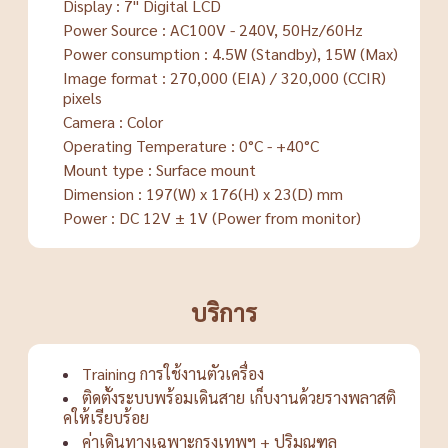
Display : 7" Digital LCD
Power Source : AC100V - 240V, 50Hz/60Hz
Power consumption : 4.5W (Standby), 15W (Max)
Image format : 270,000 (EIA) / 320,000 (CCIR)
pixels
Camera : Color
Operating Temperature : 0°C - +40°C
Mount type : Surface mount
Dimension : 197(W) x 176(H) x 23(D) mm
Power : DC 12V ± 1V (Power from monitor)
บริการ
Training การใช้งานตัวเครื่อง
ติดตั้งระบบพร้อมเดินสาย เก็บงานด้วยรางพลาสติ
คให้เรียบร้อย
ค่าเดินทางเฉพาะกรุงเทพฯ + ปริมณฑล