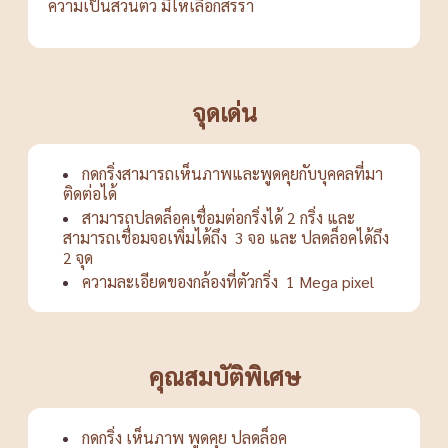
ความเป็นส่วนตัว มีให้เลือกสรรา
จุดเด่น
กดกริ่งสามารถเห็นภาพและพูดคุยกับบุคคลที่มา
ติดต่อได้
สามารถปลดล็อคเชื่อมต่อกริ่งได้ 2 กริ่ง และ
สามารถเชื่อมจอเพิ่มได้ถึง 3 จอ และ ปลดล็อคได้ถึง
2 จุด
ความละเอียดของกล้องที่ตัวกริ่ง 1 Mega pixel
คุณสมบัติพิเศษ
กดกริ่ง เห็นภาพ พูดคุย ปลดล็อค