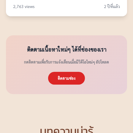
2,763 views
2 ปีที่แล้ว
ติดตามเนื้อหาใหม่ๆ ได้ที่ช่องของเรา
กดติดตามเพื่อรับการแจ้งเตือนเมื่อมีวิดีโอใหม่ๆ อัปโหลด
ติดตามช่อง
บทความน่ารู้