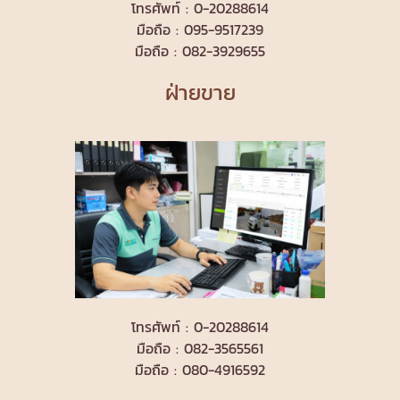
โทรศัพท์ : 0-20288614
มือถือ : 095-9517239
มือถือ : 082-3929655
ฝ่ายขาย
โทรศัพท์ : 0-20288614
มือถือ : 082-3565561
มือถือ : 080-4916592