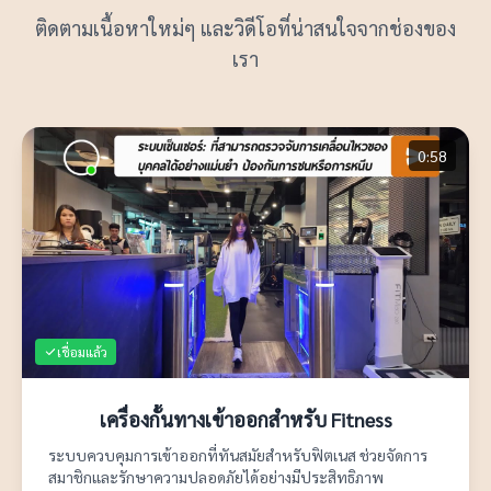
ติดตามเนื้อหาใหม่ๆ และวิดีโอที่น่าสนใจจากช่องของ
เรา
0:58
เชื่อมแล้ว
เครื่องกั้นทางเข้าออกสำหรับ Fitness
ระบบควบคุมการเข้าออกที่ทันสมัยสำหรับฟิตเนส ช่วยจัดการ
สมาชิกและรักษาความปลอดภัยได้อย่างมีประสิทธิภาพ