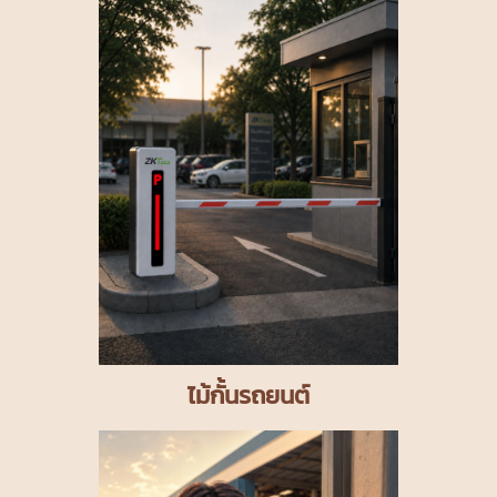
ไม้กั้นรถยนต์