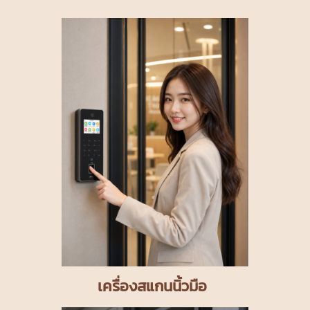
เครื่องสแกนนิ้วมือ