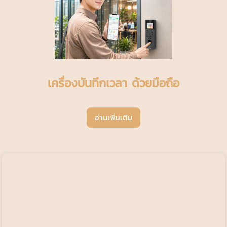
เครื่องบันทึกเวลา ด้วยมือถือ
อ่านเพิ่มเติม