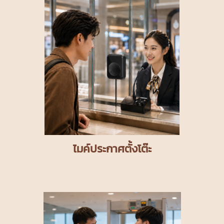
ไมค์ประกาศตั้งโต๊ะ