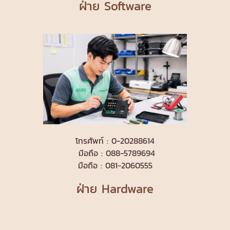
ฝ่าย Software
โทรศัพท์ : 0-20288614
มือถือ : 088-5789694
มือถือ : 081-2060555
ฝ่าย Hardware