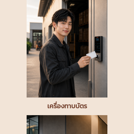
เครื่องทาบบัตร