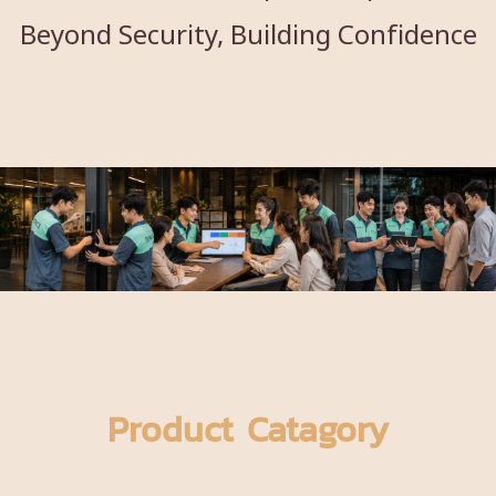
Beyond Security, Building Confidence
Product Catagory