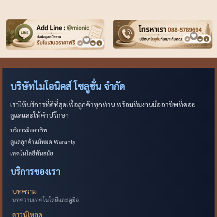
บริษัทไมโอนิคส์ โซลูชั่น จำกัด
เราให้บริการที่ดีที่สุดเพื่อลูกค้าทุกท่าน พร้อมทีมงานมืออาชีพที่คอย
ดูแลและให้คำปรึกษา
บริการมืออาชีพ
ดูแลลูกค้าแม้หมด Waranty
เทคโนโลยีทันสมัย
บริการของเรา
บทความ
บทความเทคโนโลยีและคู่มือ
ดาวน์โหลด