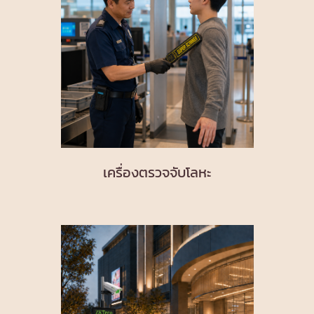
เครื่องตรวจจับโลหะ