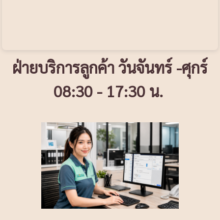
ฝ่ายบริการลูกค้า วันจันทร์ -ศุกร์
08:30 - 17:30 น.