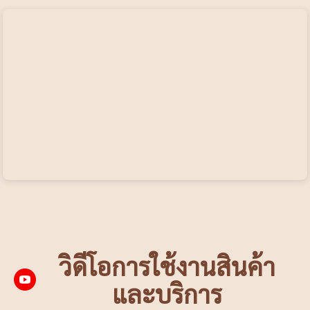
วิดีโอการใช้งานสินค้า
และบริการ