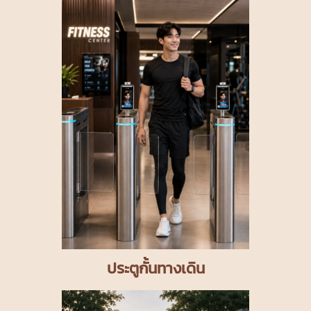
ประตูกั้นทางเดิน