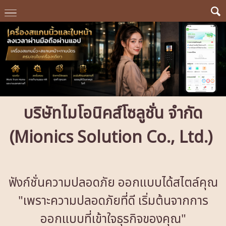
บริษัทไมโอนิคส์โซลูชั่น จำกัด
(Mionics Solution Co., Ltd.)
ฟังก์ชั่นความปลอดภัย ออกแบบได้สไตล์คุณ
"เพราะความปลอดภัยที่ดี เริ่มต้นจากการ
ออกแบบที่เข้าใจธุรกิจของคุณ"