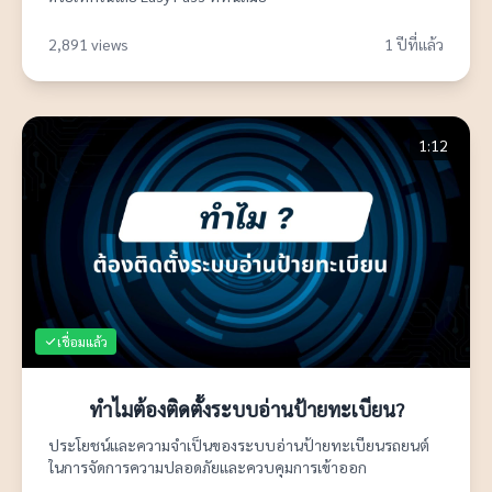
2,891 views
1 ปีที่แล้ว
1:12
เชื่อมแล้ว
ทำไมต้องติดตั้งระบบอ่านป้ายทะเบียน?
ประโยชน์และความจำเป็นของระบบอ่านป้ายทะเบียนรถยนต์
ในการจัดการความปลอดภัยและควบคุมการเข้าออก