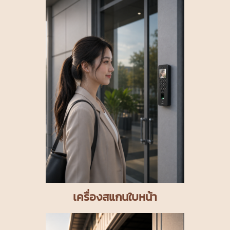
เครื่องสแกนใบหน้า