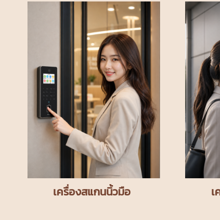
เครื่องสแกนนิ้วมือ
เ