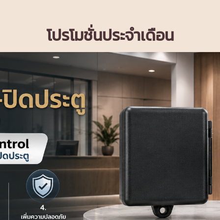
โปรโมชั่นประจำเดือน