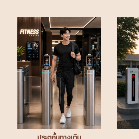
ประตูกั้นทางเดิน