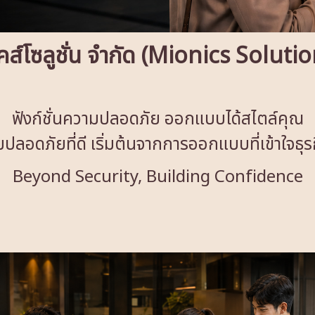
คส์โซลูชั่น จำกัด (Mionics Soluti
ฟังก์ชั่นความปลอดภัย ออกแบบได้สไตล์คุณ
ปลอดภัยที่ดี เริ่มต้นจากการออกแบบที่เข้าใจธุ
Beyond Security, Building Confidence