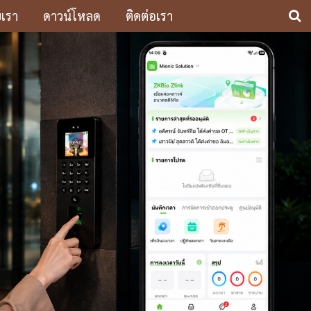
บเรา
ดาวน์โหลด
ติดต่อเรา