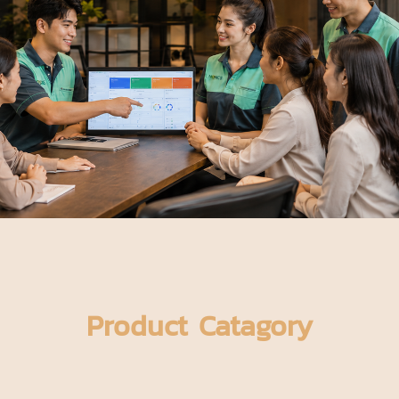
Product Catagory