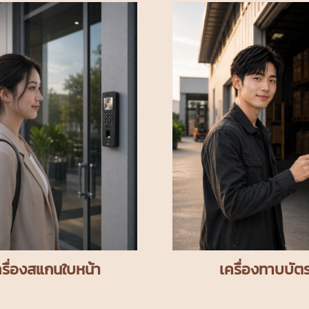
ครื่องสแกนใบหน้า
เครื่องทาบบัต