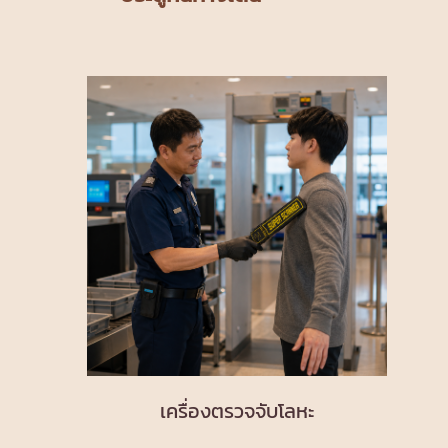
เครื่องตรวจจับโลหะ