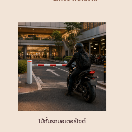
ไม้กั้นรถมอเตอร์ไซต์