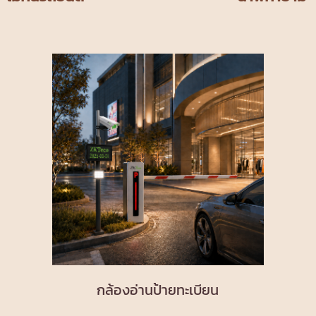
กล้องอ่านป้ายทะเบียน