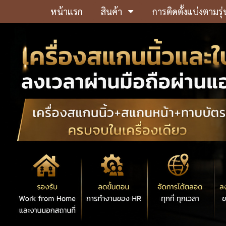
หน้าแรก
สินค้า
การติดตั้งแบ่งตามรุ่