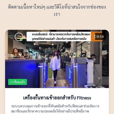
ติดตามเนื้อหาใหม่ๆ และวิดีโอที่น่าสนใจจากช่องของ
เรา
0:58
เชื่อมแล้ว
เครื่องกั้นทางเข้าออกสำหรับ Fitness
ระบบควบคุมการเข้าออกที่ทันสมัยสำหรับฟิตเนส ช่วยจัดการ
สมาชิกและรักษาความปลอดภัยได้อย่างมีประสิทธิภาพ