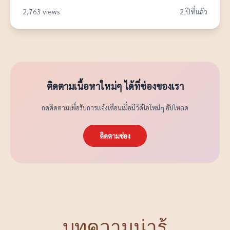
2,763 views
2 ปีที่แล้ว
ติดตามเนื้อหาใหม่ๆ ได้ที่ช่องของเรา
กดติดตามเพื่อรับการแจ้งเตือนเมื่อมีวิดีโอใหม่ๆ อัปโหลด
ติดตามช่อง
บทความน่ารู้