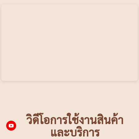
วิดีโอการใช้งานสินค้า
และบริการ