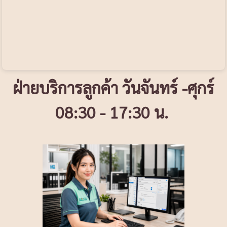
ฝ่ายบริการลูกค้า วันจันทร์ -ศุกร์
08:30 - 17:30 น.