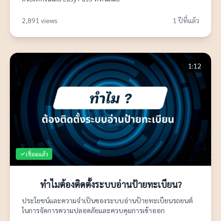
2,891 views
1 ปีที่แล้ว
1:12
เชื่อมแล้ว
ทำไมต้องติดตั้งระบบอ่านป้ายทะเบียน?
ประโยชน์และความจำเป็นของระบบอ่านป้ายทะเบียนรถยนต์
ในการจัดการความปลอดภัยและควบคุมการเข้าออก