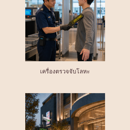
เครื่องตรวจจับโลหะ