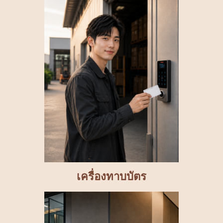
เครื่องทาบบัตร