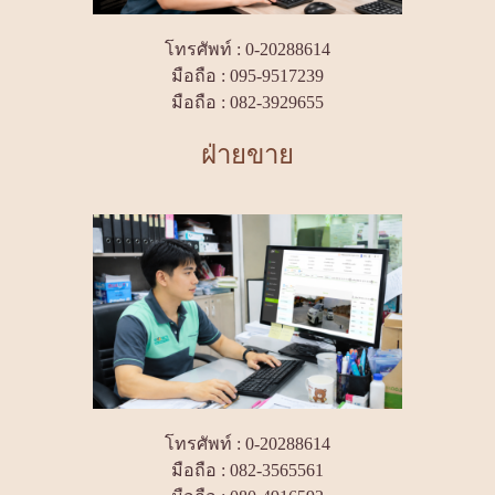
โทรศัพท์ : 0-20288614
มือถือ : 095-9517239
มือถือ : 082-3929655
ฝ่ายขาย
โทรศัพท์ : 0-20288614
มือถือ : 082-3565561