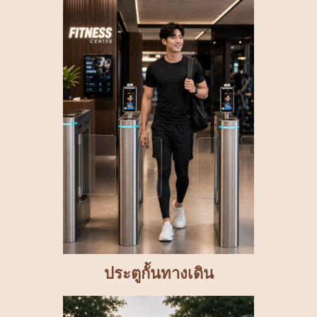
ประตูกั้นทางเดิน