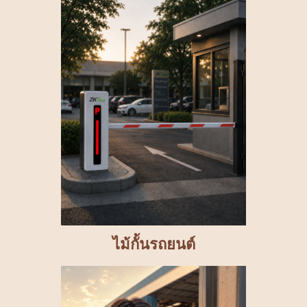
ไม้กั้นรถยนต์