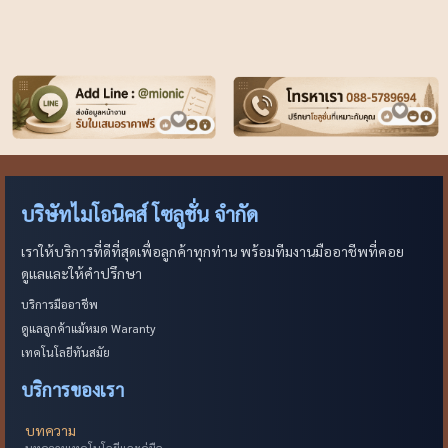
บริษัทไมโอนิคส์ โซลูชั่น จำกัด
เราให้บริการที่ดีที่สุดเพื่อลูกค้าทุกท่าน พร้อมทีมงานมืออาชีพที่คอย
ดูแลและให้คำปรึกษา
บริการมืออาชีพ
ดูแลลูกค้าแม้หมด Waranty
เทคโนโลยีทันสมัย
บริการของเรา
บทความ
บทความเทคโนโลยีและคู่มือ