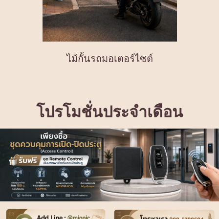
ไม้กั้นรถมอเตอร์ไซต์
โปรโมชั่นประจำเดือน