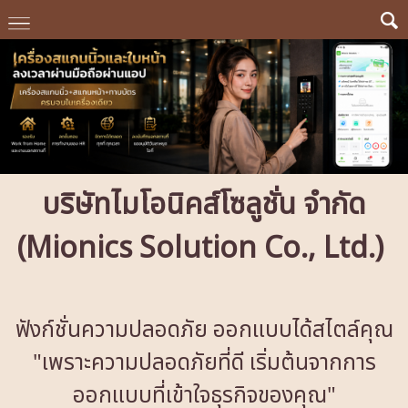
บริษัทไมโอนิคส์โซลูชั่น จำกัด
(Mionics Solution Co., Ltd.)
ฟังก์ชั่นความปลอดภัย ออกแบบได้สไตล์คุณ
"เพราะความปลอดภัยที่ดี เริ่มต้นจากการ
ออกแบบที่เข้าใจธุรกิจของคุณ"