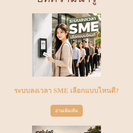
ระบบลงเวลา SME เลือกแบบไหนดี?
อ่านเพิ่มเติม