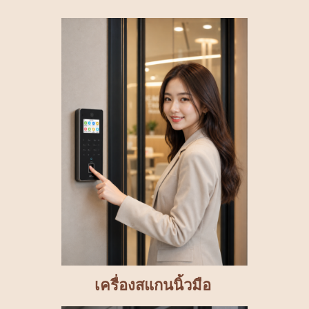
เครื่องสแกนนิ้วมือ