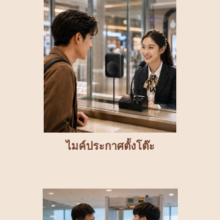
ไมค์ประกาศตั้งโต๊ะ