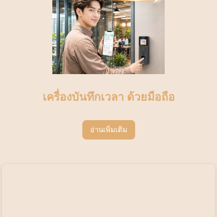
เครื่องบันทึกเวลา ด้วยมือถือ
อ่านเพิ่มเติม