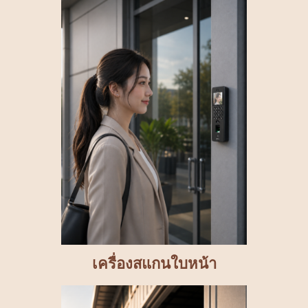
เครื่องสแกนใบหน้า