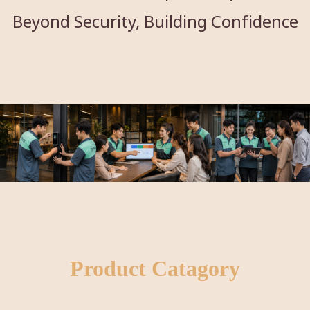
Beyond Security, Building Confidence
Product Catagory