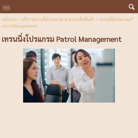
หน้าแรก
>
บริการเทรนนิ่งโปรแกรม & ตรวจเช็คสินค้า
>
เทรนนิ่งโปรแกรม P
atrol Management
เทรนนิ่งโปรแกรม Patrol Management