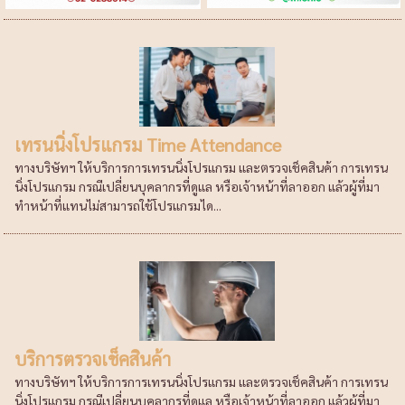
เทรนนิ่งโปรแกรม Time Attendance
ทางบริษัทฯ ให้บริการการเทรนนิ่งโปรแกรม และตรวจเช็คสินค้า การเทรน
นิ่งโปรแกรม กรณีเปลี่ยนบุคลากรที่ดูแล หรือเจ้าหน้าที่ลาออก แล้วผู้ที่มา
ทำหน้าที่แทนไม่สามารถใช้โปรแกรมได...
บริการตรวจเช็คสินค้า
ทางบริษัทฯ ให้บริการการเทรนนิ่งโปรแกรม และตรวจเช็คสินค้า การเทรน
นิ่งโปรแกรม กรณีเปลี่ยนบุคลากรที่ดูแล หรือเจ้าหน้าที่ลาออก แล้วผู้ที่มา