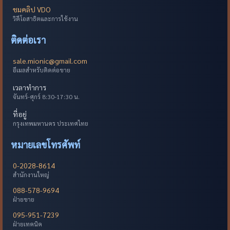
ชมคลิป VDO
วิดีโอสาธิตและการใช้งาน
ติดต่อเรา
sale.mionic@gmail.com
อีเมลสำหรับติดต่อขาย
เวลาทำการ
จันทร์-ศุกร์ 8:30-17:30 น.
ที่อยู่
กรุงเทพมหานคร ประเทศไทย
หมายเลขโทรศัพท์
0-2028-8614
สำนักงานใหญ่
088-578-9694
ฝ่ายขาย
095-951-7239
ฝ่ายเทคนิค