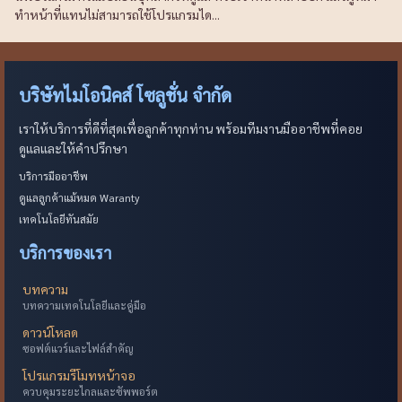
ทำหน้าที่แทนไม่สามารถใช้โปรแกรมได...
บริษัทไมโอนิคส์ โซลูชั่น จำกัด
เราให้บริการที่ดีที่สุดเพื่อลูกค้าทุกท่าน พร้อมทีมงานมืออาชีพที่คอย
ดูแลและให้คำปรึกษา
บริการมืออาชีพ
ดูแลลูกค้าแม้หมด Waranty
เทคโนโลยีทันสมัย
บริการของเรา
บทความ
บทความเทคโนโลยีและคู่มือ
ดาวน์โหลด
ซอฟต์แวร์และไฟล์สำคัญ
โปรแกรมรีโมทหน้าจอ
ควบคุมระยะไกลและซัพพอร์ต