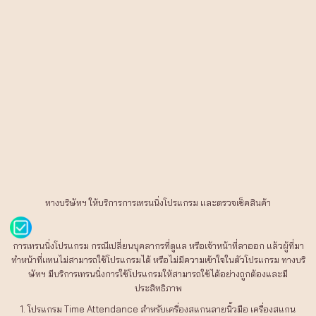
ทางบริษัทฯ ให้บริการการเทรนนิ่งโปรแกรม และตรวจเช็คสินค้า
การเทรนนิ่งโปรแกรม กรณีเปลี่ยนบุคลากรที่ดูแล หรือเจ้าหน้าที่ลาออก แล้วผู้ที่มา
ทำหน้าที่แทนไม่สามารถใช้โปรแกรมได้ หรือไม่มีความเข้าใจในตัวโปรแกรม ทางบริ
ษัทฯ มีบริการเทรนนิ่งการใช้โปรแกรมให้สามารถใช้ได้อย่างถูกต้องและมี
ประสิทธิภาพ
1. โปรแกรม Time Attendance สำหรับเครื่องสแกนลายนิ้วมือ เครื่องสแกน