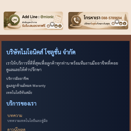
บริษัทไมโอนิคส์ โซลูชั่น จำกัด
เราให้บริการที่ดีที่สุดเพื่อลูกค้าทุกท่าน พร้อมทีมงานมืออาชีพที่คอย
ดูแลและให้คำปรึกษา
บริการมืออาชีพ
ดูแลลูกค้าแม้หมด Waranty
เทคโนโลยีทันสมัย
บริการของเรา
บทความ
บทความเทคโนโลยีและคู่มือ
ดาวน์โหลด