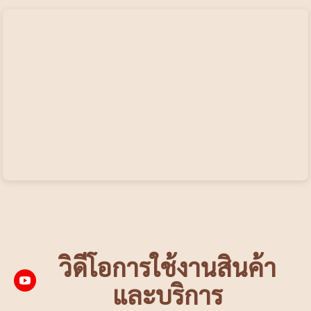
วิดีโอการใช้งานสินค้า
และบริการ