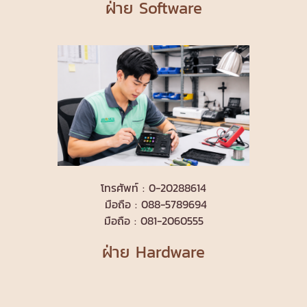
ฝ่าย Software
โทรศัพท์ : 0-20288614
มือถือ : 088-5789694
มือถือ : 081-2060555
ฝ่าย Hardware