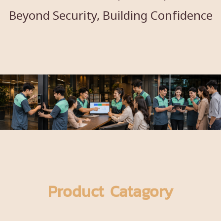
Beyond Security, Building Confidence
Product Catagory