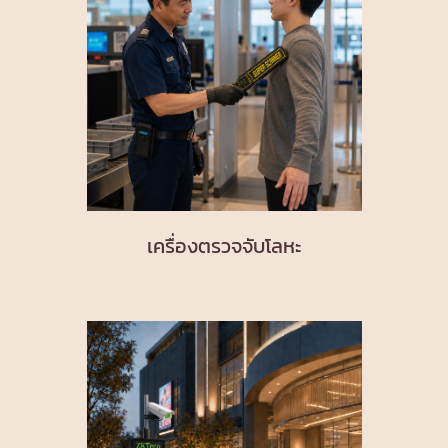
เครื่องตรวจจับโลหะ