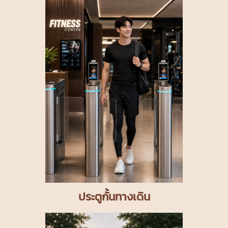
ประตูกั้นทางเดิน