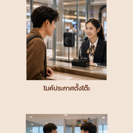
ไมค์ประกาศตั้งโต๊ะ