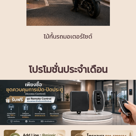
ไม้กั้นรถมอเตอร์ไซต์
โปรโมชั่นประจำเดือน