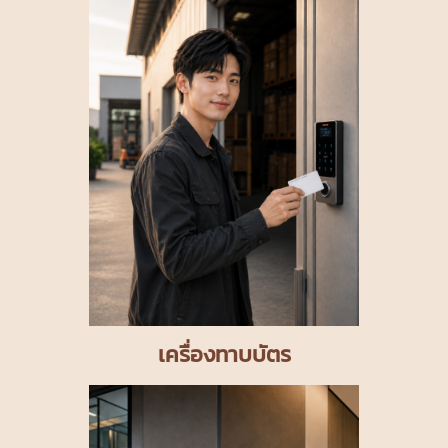
เครื่องทาบบัตร