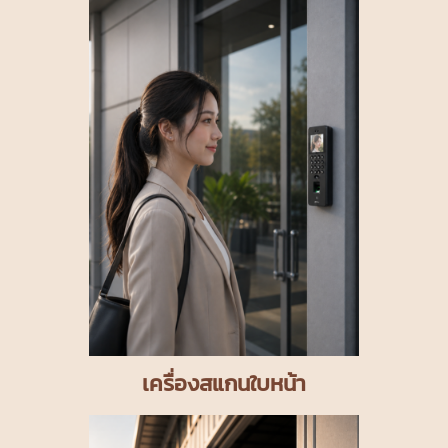
เครื่องสแกนใบหน้า