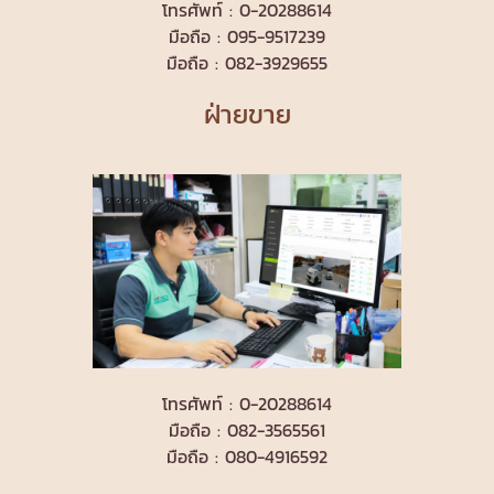
โทรศัพท์ : 0-20288614
มือถือ : 095-9517239
มือถือ : 082-3929655
ฝ่ายขาย
โทรศัพท์ : 0-20288614
มือถือ : 082-3565561
มือถือ : 080-4916592