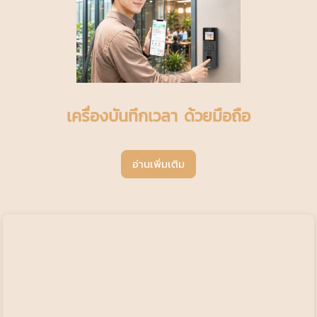
เครื่องบันทึกเวลา ด้วยมือถือ
อ่านเพิ่มเติม