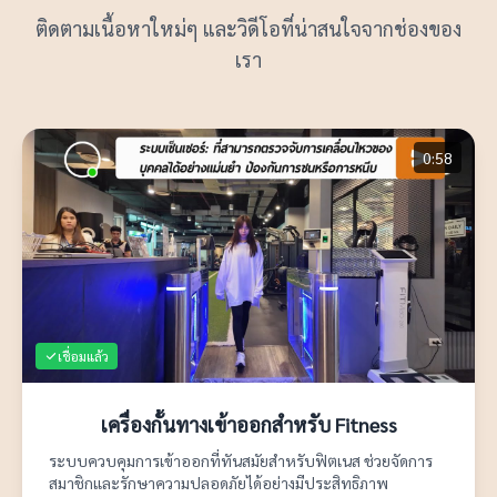
ติดตามเนื้อหาใหม่ๆ และวิดีโอที่น่าสนใจจากช่องของ
เรา
0:58
เชื่อมแล้ว
เครื่องกั้นทางเข้าออกสำหรับ Fitness
ระบบควบคุมการเข้าออกที่ทันสมัยสำหรับฟิตเนส ช่วยจัดการ
สมาชิกและรักษาความปลอดภัยได้อย่างมีประสิทธิภาพ