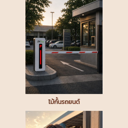
ไม้กั้นรถยนต์