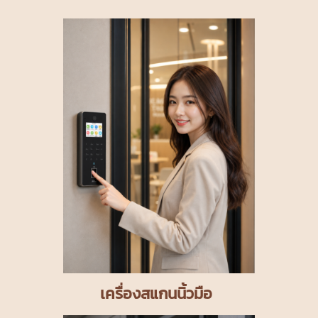
เครื่องสแกนนิ้วมือ