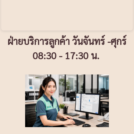
ฝ่ายบริการลูกค้า วันจันทร์ -ศุกร์
08:30 - 17:30 น.