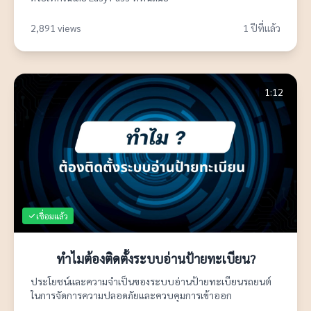
2,891 views
1 ปีที่แล้ว
1:12
เชื่อมแล้ว
ทำไมต้องติดตั้งระบบอ่านป้ายทะเบียน?
ประโยชน์และความจำเป็นของระบบอ่านป้ายทะเบียนรถยนต์
ในการจัดการความปลอดภัยและควบคุมการเข้าออก