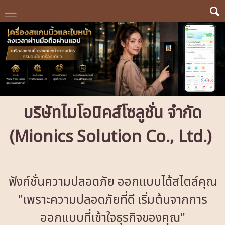
บริษัทไมโอนิคส์โซลูชั่น จำกัด
(Mionics Solution Co., Ltd.)
ฟังก์ชั่นความปลอดภัย ออกแบบได้สไตล์คุณ
"เพราะความปลอดภัยที่ดี เริ่มต้นจากการ
ออกแบบที่เข้าใจธุรกิจของคุณ"