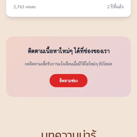
2,763 views
2 ปีที่แล้ว
ติดตามเนื้อหาใหม่ๆ ได้ที่ช่องของเรา
กดติดตามเพื่อรับการแจ้งเตือนเมื่อมีวิดีโอใหม่ๆ อัปโหลด
ติดตามช่อง
บทความน่ารู้