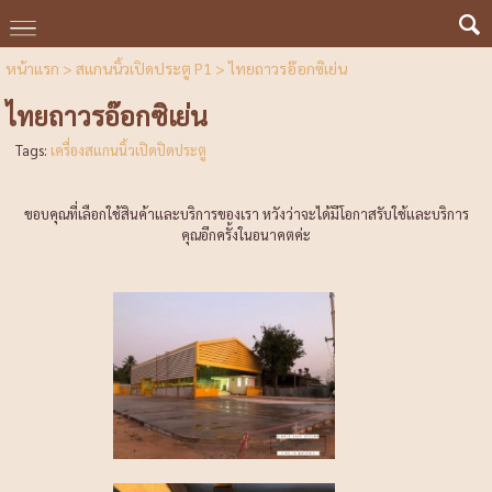
หน้าแรก
>
สแกนนิ้วเปิดประตู P1
>
ไทยถาวรอ๊อกซิเย่น
ไทยถาวรอ๊อกซิเย่น
Tags:
เครื่องสแกนนิ้วเปิดปิดประตู
ขอบคุณที่เลือกใช้สินค้าและบริการของเรา หวังว่าจะได้มีโอกาสรับใช้และบริการ
คุณอีกครั้งในอนาคตค่ะ