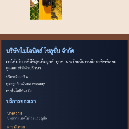
บริษัทไมโอนิคส์ โซลูชั่น จำกัด
เราให้บริการที่ดีที่สุดเพื่อลูกค้าทุกท่าน พร้อมทีมงานมืออาชีพที่คอย
ดูแลและให้คำปรึกษา
บริการมืออาชีพ
ดูแลลูกค้าแม้หมด Waranty
เทคโนโลยีทันสมัย
บริการของเรา
บทความ
บทความเทคโนโลยีและคู่มือ
ดาวน์โหลด