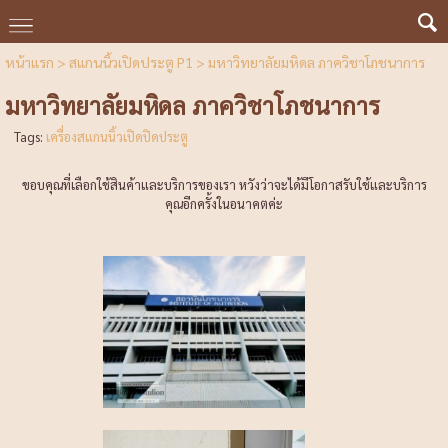
หน้าแรก
>
สแกนนิ้วเปิดประตู P1
>
มหาวิทยาลัยมหิดล ภาควิชาโภชนาการ
มหาวิทยาลัยมหิดล ภาควิชาโภชนาการ
Tags:
เครื่องสแกนนิ้วเปิดปิดประตู
ขอบคุณที่เลือกใช้สินค้าและบริการของเรา หวังว่าจะได้มีโอกาสรับใช้และบริการ
คุณอีกครั้งในอนาคตค่ะ