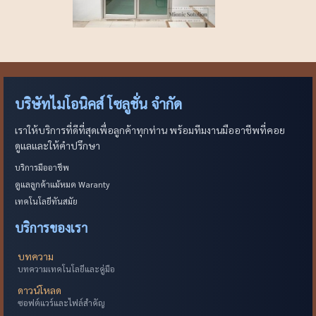
บริษัทไมโอนิคส์ โซลูชั่น จำกัด
เราให้บริการที่ดีที่สุดเพื่อลูกค้าทุกท่าน พร้อมทีมงานมืออาชีพที่คอย
ดูแลและให้คำปรึกษา
บริการมืออาชีพ
ดูแลลูกค้าแม้หมด Waranty
เทคโนโลยีทันสมัย
บริการของเรา
บทความ
บทความเทคโนโลยีและคู่มือ
ดาวน์โหลด
ซอฟต์แวร์และไฟล์สำคัญ