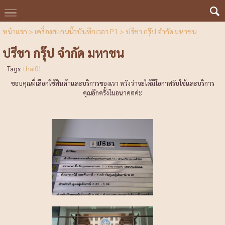
หน้าแรก
>
เครื่องสแกนนิ้วบันทึกเวลา P1
>
ปรีชา กรุ๊ป จำกัด มหาชน
ปรีชา กรุ๊ป จำกัด มหาชน
Tags:
thai01
ขอบคุณที่เลือกใช้สินค้าและบริการของเรา หวังว่าจะได้มีโอกาสรับใช้และบริการ
คุณอีกครั้งในอนาคตค่ะ