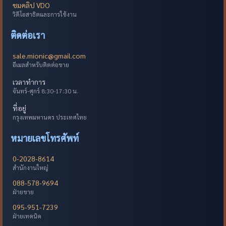
ชมคลิป VDO
วิดีโอสาธิตและการใช้งาน
ติดต่อเรา
sale.mionic@gmail.com
อีเมลสำหรับติดต่อขาย
เวลาทำการ
จันทร์-ศุกร์ 8:30-17:30 น.
ที่อยู่
กรุงเทพมหานคร ประเทศไทย
หมายเลขโทรศัพท์
0-2028-8614
สำนักงานใหญ่
088-578-9694
ฝ่ายขาย
095-951-7239
ฝ่ายเทคนิค