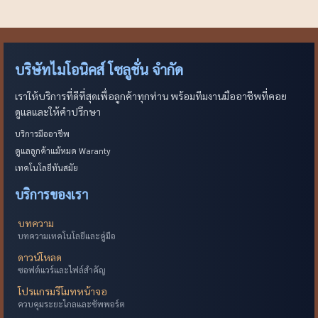
บริษัทไมโอนิคส์ โซลูชั่น จำกัด
เราให้บริการที่ดีที่สุดเพื่อลูกค้าทุกท่าน พร้อมทีมงานมืออาชีพที่คอย
ดูแลและให้คำปรึกษา
บริการมืออาชีพ
ดูแลลูกค้าแม้หมด Waranty
เทคโนโลยีทันสมัย
บริการของเรา
บทความ
บทความเทคโนโลยีและคู่มือ
ดาวน์โหลด
ซอฟต์แวร์และไฟล์สำคัญ
โปรแกรมรีโมทหน้าจอ
ควบคุมระยะไกลและซัพพอร์ต