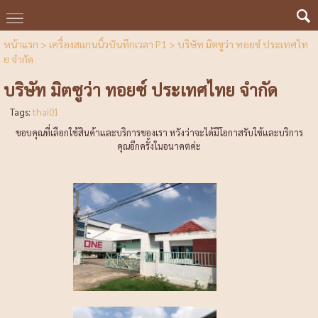
หน้าแรก
>
เครื่องสแกนนิ้วบันทึกเวลา P1
>
บริษัท มิตซูว่า ทอยซ์ ประเทศไท
ย จำกัด
บริษัท มิตซูว่า ทอยซ์ ประเทศไทย จำกัด
Tags:
thai01
ขอบคุณที่เลือกใช้สินค้าและบริการของเรา หวังว่าจะได้มีโอกาสรับใช้และบริการ
คุณอีกครั้งในอนาคตค่ะ