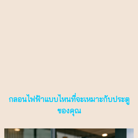
กลอนไฟฟ้าแบบไหนที่จะเหมาะกับประตู
ของคุณ