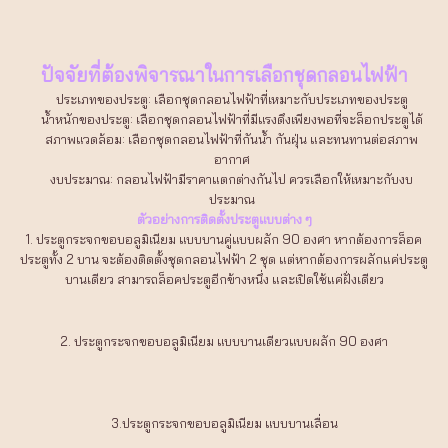
ปัจจัยที่ต้องพิจารณาในการเลือกชุดกลอนไฟฟ้า
ประเภทของประตู: เลือกชุดกลอนไฟฟ้าที่เหมาะกับประเภทของประตู
น้ำหนักของประตู: เลือกชุดกลอนไฟฟ้าที่มีแรงดึงเพียงพอที่จะล็อกประตูได้
สภาพแวดล้อม: เลือกชุดกลอนไฟฟ้าที่กันน้ำ กันฝุ่น และทนทานต่อสภาพ
อากาศ
งบประมาณ: กลอนไฟฟ้ามีราคาแตกต่างกันไป ควรเลือกให้เหมาะกับงบ
ประมาณ
ตัวอย่างการติดตั้งประตูแบบต่าง ๆ
1. ประตูกระจกขอบอลูมิเนียม แบบบานคู่แบบผลัก 90 องศา หากต้องการล็อค
ประตูทั้ง 2 บาน จะต้องติดตั้งชุดกลอนไฟฟ้า 2 ชุด แต่หากต้องการผลักแค่ประตู
บานเดียว สามารถล็อคประตูอีกข้างหนึ่ง และเปิดใช้แค่ฝั่งเดียว
2. ประตูกระจกขอบอลูมิเนียม แบบบานเดียวแบบผลัก 90 องศา
3.ประตูกระจกขอบอลูมิเนียม แบบบานเลื่อน