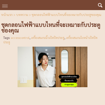
หน้าแรก
>
บทความ
>
ชุดกลอนไฟฟ้าแบบไหนที่จะเหมาะกับประตูของคุณ
ชุดกลอนไฟฟ้าแบบไหนที่จะเหมาะกับประตู
ของคุณ
Tags:
accesscontrol
,
เครื่องสแกนนิ้วเปิดปิดประตู
,
เครื่องสแกนใบหน้าเปิดปิด
ประตู