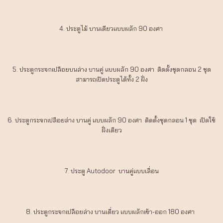
4. ประตูไม้ บานเดียวแบบผลัก 90 องศา
5. ประตูกระจกเปลือยบนล่าง บานคู่ แบบผลัก 90 องศา ติดตั้งชุดกลอน 2 ชุด
สามารถเปิดประตูได้ทั้ง 2 ฝั่ง
6. ประตูกระจกเปลือยล่าง บานคู่ แบบผลัก 90 องศา ติดตั้งชุดกลอน 1 ชุด เปิดใช้
ฝั่งเดียว
7. ประตู Autodoor บานคู่แบบเลื่อน
8. ประตูกระจกเปลือยล่าง บานเดี่ยว แบบผลักเข้า-ออก 180 องศา