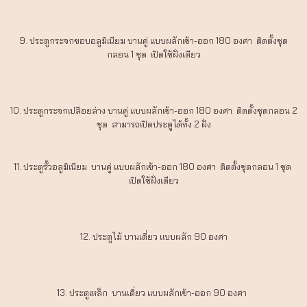
9. ประตูกระจกขอบอลูมิเนียม บานคู่ แบบผลักเข้า-ออก 180 องศา ติดตั้งชุด
กลอน 1 ชุด เปิดใช้ฝั่งเดียว
10. ประตูกระจกเปลือยล่าง บานคู่ แบบผลักเข้า-ออก 180 องศา ติดตั้งชุดกลอน 2
ชุด สามารถเปิดประตูได้ทั้ง 2 ฝั่ง
11. ประตูรั้วอลูมิเนียม บานคู่ แบบผลักเข้า-ออก 180 องศา ติดตั้งชุดกลอน 1 ชุด
เปิดใช้ฝั่งเดียว
12. ประตูไม้ บานเดี่ยว แบบผลัก 90 องศา
13. ประตูเหล็ก บานเดี่ยว แบบผลักเข้า-ออก 90 องศา