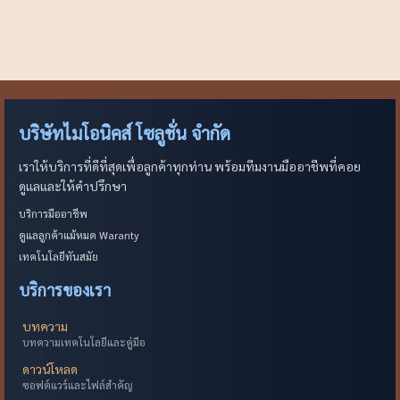
บริษัทไมโอนิคส์ โซลูชั่น จำกัด
เราให้บริการที่ดีที่สุดเพื่อลูกค้าทุกท่าน พร้อมทีมงานมืออาชีพที่คอย
ดูแลและให้คำปรึกษา
บริการมืออาชีพ
ดูแลลูกค้าแม้หมด Waranty
เทคโนโลยีทันสมัย
บริการของเรา
บทความ
บทความเทคโนโลยีและคู่มือ
ดาวน์โหลด
ซอฟต์แวร์และไฟล์สำคัญ