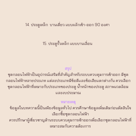
14. ประตูเหล็ก บานเดี่ยว แบบผลักเข้า-ออก 90 องศา
15. ประตูรั้วเหล็ก แบบบานเลื่อน
สรุป
ชุดกลอนไฟฟ้าเป็นอุปกรณ์เสริมที่สำคัญสำหรับระบบควบคุมการเข้าออก มีชุด
กลอนไฟฟ้าหลายประเภท แต่ละประเภทมีข้อดีและข้อเสียแตกต่างกัน ควรเลือก
ชุดกลอนไฟฟ้าที่เหมาะกับประเภทของประตู น้ำหนักของประตู สภาพแวดล้อม
และงบประมาณ
หมายเหตุ
ข้อมูลในบทความนี้เป็นเพียงข้อมูลทั่วไป ควรศึกษาข้อมูลเพิ่มเติมก่อนตัดสินใจ
เลือกซื้อชุดกลอนไฟฟ้า
ควรปรึกษาผู้เชี่ยวชาญด้านระบบควบคุมการเข้าออกเพื่อเลือกชุดกลอนไฟฟ้าที่
เหมาะสมกับความต้องการ