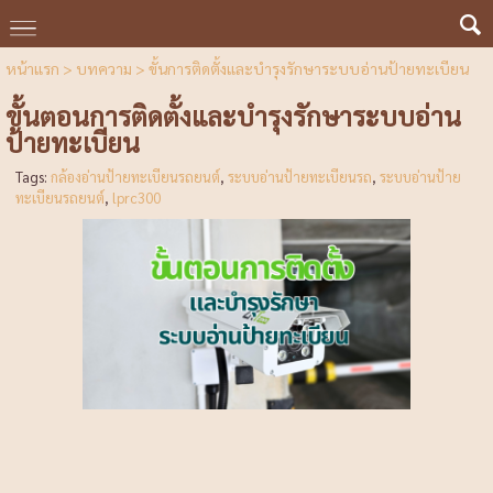
หน้าแรก
>
บทความ
>
ขั้นการติดตั้งและบำรุงรักษาระบบอ่านป้ายทะเบียน
ขั้นตอนการติดตั้งและบำรุงรักษาระบบอ่าน
ป้ายทะเบียน
Tags:
กล้องอ่านป้ายทะเบียนรถยนต์
,
ระบบอ่านป้ายทะเบียนรถ
,
ระบบอ่านป้าย
ทะเบียนรถยนต์
,
lprc300