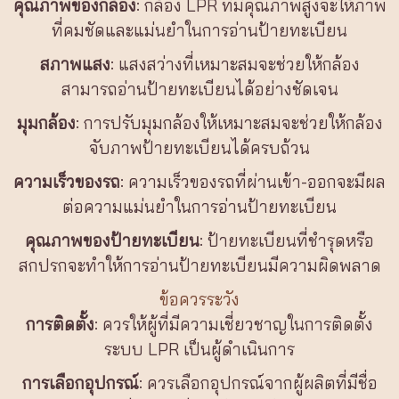
คุณภาพของกล้อง
: กล้อง LPR ที่มีคุณภาพสูงจะให้ภาพ
ที่คมชัดและแม่นยำในการอ่านป้ายทะเบียน
สภาพแสง
: แสงสว่างที่เหมาะสมจะช่วยให้กล้อง
สามารถอ่านป้ายทะเบียนได้อย่างชัดเจน
มุมกล้อง
: การปรับมุมกล้องให้เหมาะสมจะช่วยให้กล้อง
จับภาพป้ายทะเบียนได้ครบถ้วน
ความเร็วของรถ
: ความเร็วของรถที่ผ่านเข้า-ออกจะมีผล
ต่อความแม่นยำในการอ่านป้ายทะเบียน
คุณภาพของป้ายทะเบียน
: ป้ายทะเบียนที่ชำรุดหรือ
สกปรกจะทำให้การอ่านป้ายทะเบียนมีความผิดพลาด
ข้อควรระวัง
การติดตั้ง
: ควรให้ผู้ที่มีความเชี่ยวชาญในการติดตั้ง
ระบบ LPR เป็นผู้ดำเนินการ
การเลือกอุปกรณ์
: ควรเลือกอุปกรณ์จากผู้ผลิตที่มีชื่อ