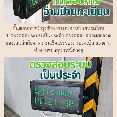
ขั้นตอนการบำรุงรักษาระบบอ่านป้ายทะเบียน
1. ตรวจสอบระบบเป็นประจำ ตรวจสอบความสะอาด
ของเลนส์กล้อง, ความแข็งแรงของสายเคเบิล และการ
ทำงานของอุปกรณ์ต่างๆ