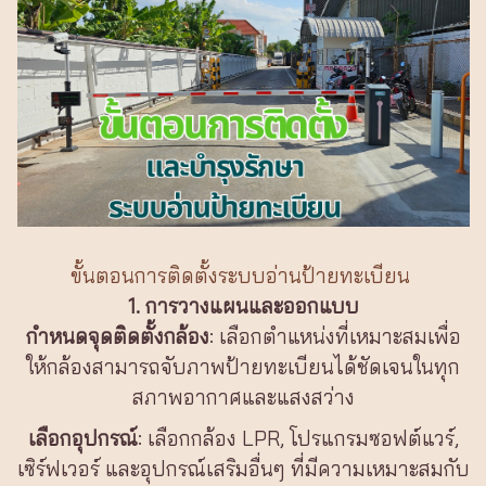
ขั้นตอนการติดตั้งระบบอ่านป้ายทะเบียน
1. การวางแผนและออกแบบ
กำหนดจุดติดตั้งกล้อง
: เลือกตำแหน่งที่เหมาะสมเพื่อ
ให้กล้องสามารถจับภาพป้ายทะเบียนได้ชัดเจนในทุก
สภาพอากาศและแสงสว่าง
เลือกอุปกรณ์
: เลือกกล้อง LPR, โปรแกรมซอฟต์แวร์,
เซิร์ฟเวอร์ และอุปกรณ์เสริมอื่นๆ ที่มีความเหมาะสมกับ