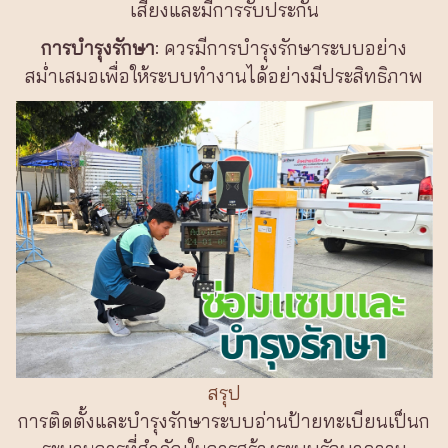
เสียงและมีการรับประกัน
การบำรุงรักษา
: ควรมีการบำรุงรักษาระบบอย่าง
สม่ำเสมอเพื่อให้ระบบทำงานได้อย่างมีประสิทธิภาพ
สรุป
การติดตั้งและบำรุงรักษาระบบอ่านป้ายทะเบียนเป็นก