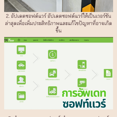
2. อัปเดตซอฟต์แวร์ อัปเดตซอฟต์แวร์ให้เป็นเวอร์ชัน
ล่าสุดเพื่อเพิ่มประสิทธิภาพและแก้ไขปัญหาที่อาจเกิด
ขึ้น