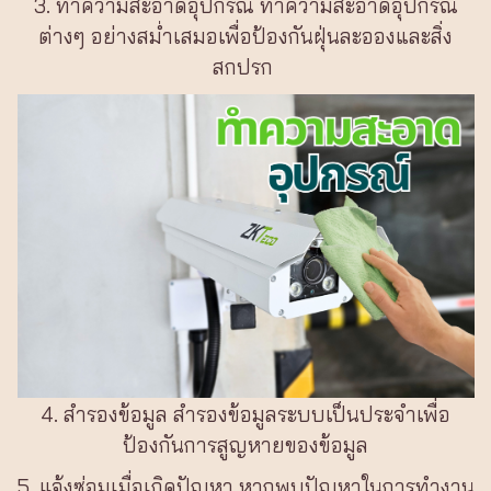
3. ทำความสะอาดอุปกรณ์ ทำความสะอาดอุปกรณ์
ต่างๆ อย่างสม่ำเสมอเพื่อป้องกันฝุ่นละอองและสิ่ง
สกปรก
4. สำรองข้อมูล สำรองข้อมูลระบบเป็นประจำเพื่อ
ป้องกันการสูญหายของข้อมูล
5. แจ้งซ่อมเมื่อเกิดปัญหา หากพบปัญหาในการทำงาน