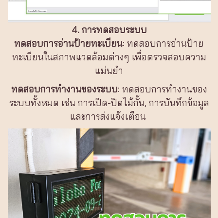
4. การทดสอบระบบ
ทดสอบการอ่านป้ายทะเบียน
: ทดสอบการอ่านป้าย
ทะเบียนในสภาพแวดล้อมต่างๆ เพื่อตรวจสอบความ
แม่นยำ
ทดสอบการทำงานของระบบ
: ทดสอบการทำงานของ
ระบบทั้งหมด เช่น การเปิด-ปิดไม้กั้น, การบันทึกข้อมูล
และการส่งแจ้งเตือน