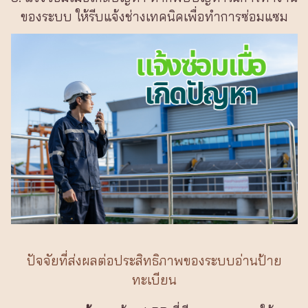
ของระบบ ให้รีบแจ้งช่างเทคนิคเพื่อทำการซ่อมแซม
ปัจจัยที่ส่งผลต่อประสิทธิภาพของระบบอ่านป้าย
ทะเบียน