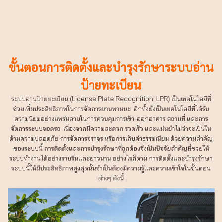
ขั้นตอนการติดตั้งและบำรุงรักษาระบบอ่าน
ป้ายทะเบียน
ระบบอ่านป้ายทะเบียน (License Plate Recognition: LPR) เป็นเทคโนโลยีที่
ช่วยเพิ่มประสิทธิภาพในการจัดการยานพาหนะ อีกทั้งยังเป็นเทคโนโลยีที่ได้รับ
ความนิยมอย่างแพร่หลายในการควบคุมการเข้า-ออกอาคาร สถานที่ และการ
จัดการระบบจอดรถ เนื่องจากมีความสะดวก รวดเร็ว และแม่นยำไม่ว่าจะเป็นใน
ด้านความปลอดภัย การจัดการจราจร หรือการเก็บค่าธรรมเนียม ด้วยความสำคัญ
ของระบบนี้ การติดตั้งและการบำรุงรักษาที่ถูกต้องจึงเป็นปัจจัยสำคัญที่ช่วยให้
ระบบทำงานได้อย่างราบรื่นและยาวนาน อย่างไรก็ตาม การติดตั้งและบำรุงรักษา
ระบบนี้ให้มีประสิทธิภาพสูงสุดนั้นจำเป็นต้องมีความรู้และความเข้าใจในขั้นตอน
ต่างๆ ดังนี้