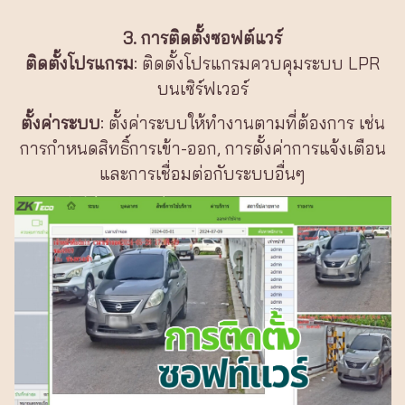
3. การติดตั้งซอฟต์แวร์
ติดตั้งโปรแกรม
: ติดตั้งโปรแกรมควบคุมระบบ LPR
บนเซิร์ฟเวอร์
ตั้งค่าระบบ
: ตั้งค่าระบบให้ทำงานตามที่ต้องการ เช่น
การกำหนดสิทธิ์การเข้า-ออก, การตั้งค่าการแจ้งเตือน
และการเชื่อมต่อกับระบบอื่นๆ