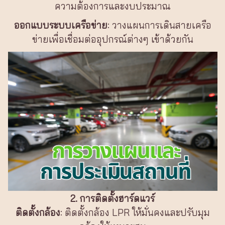
ความต้องการและงบประมาณ
ออกแบบระบบเครือข่าย
: วางแผนการเดินสายเครือ
ข่ายเพื่อเชื่อมต่ออุปกรณ์ต่างๆ เข้าด้วยกัน
2. การติดตั้งฮาร์ดแวร์
ติดตั้งกล้อง
: ติดตั้งกล้อง LPR ให้มั่นคงและปรับมุม