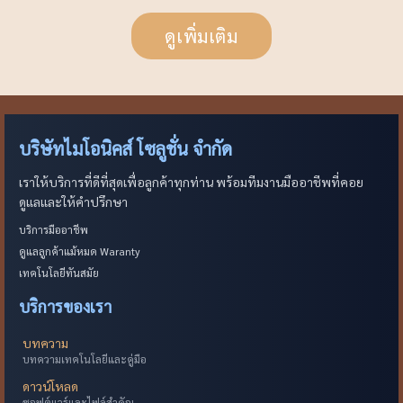
ดูเพิ่มเติม
บริษัทไมโอนิคส์ โซลูชั่น จำกัด
เราให้บริการที่ดีที่สุดเพื่อลูกค้าทุกท่าน พร้อมทีมงานมืออาชีพที่คอย
ดูแลและให้คำปรึกษา
บริการมืออาชีพ
ดูแลลูกค้าแม้หมด Waranty
เทคโนโลยีทันสมัย
บริการของเรา
บทความ
บทความเทคโนโลยีและคู่มือ
ดาวน์โหลด
ซอฟต์แวร์และไฟล์สำคัญ