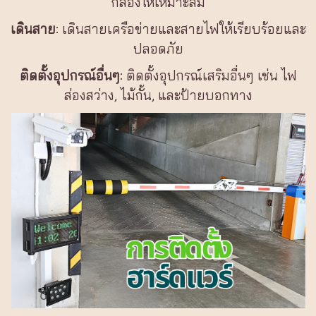
กล้องให้เหมาะสม
เดินสาย
: เดินสายเครือข่ายและสายไฟให้เรียบร้อยและ
ปลอดภัย
ติดตั้งอุปกรณ์อื่นๆ
: ติดตั้งอุปกรณ์เสริมอื่นๆ เช่น ไฟ
ส่องสว่าง, ไม้กั้น, และป้ายบอกทาง