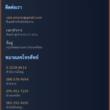
ติดต่อเรา
sale.mionic@gmail.com
อีเมลสำหรับติดต่อขาย
เวลาทำการ
จันทร์-ศุกร์ 8:30-17:30 น.
ที่อยู่
กรุงเทพมหานคร ประเทศไทย
หมายเลขโทรศัพท์
0-2028-8614
สำนักงานใหญ่
088-578-9694
ฝ่ายขาย
095-951-7239
ฝ่ายเทคนิค
082-392-9655
ฝ่ายสนับสนุน