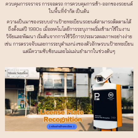
ควบคุมการจราจร การจอดรถ การควบคุมการเข้า-ออกของรถยนต์
ในพื้นที่จำกัด เป็นต้น
ความเป็นมาของระบบอ่านป้ายทะเบียนรถยนต์สามารถติดตามได้
ถึงตั้งแต่ปี 1980s เมื่อเทคโนโลยีการระบุภาพเริ่มเข้ามาใช้ในงาน
วิจัยและพัฒนา เริ่มต้นจากการใช้วิธีการประมวลผลภาพอย่างง่าย
เช่น การตรวจจับและการระบุตำแหน่งของตัวอักษรบนป้ายทะเบียน
แต่มีความซับซ้อนและไม่แม่นยำมากในช่วงต้นๆ