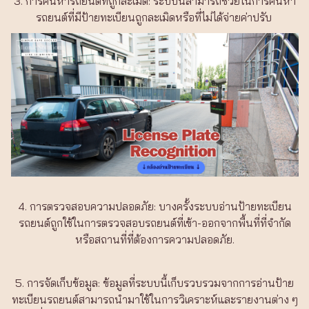
3.
การค้นหารถยนต์ที่ถูกละเมิด: ระบบนี้สามารถช่วยในการค้นหา
รถยนต์ที่มีป้ายทะเบียนถูกละเมิดหรือที่ไม่ได้จ่ายค่าปรับ
4. การตรวจสอบความปลอดภัย: บางครั้งระบบอ่านป้ายทะเบียน
รถยนต์ถูกใช้ในการตรวจสอบรถยนต์ที่เข้า-ออกจากพื้นที่ที่จำกัด
หรือสถานที่ที่ต้องการความปลอดภัย.
5. การจัดเก็บข้อมูล: ข้อมูลที่ระบบนี้เก็บรวบรวมจากการอ่านป้าย
ทะเบียนรถยนต์สามารถนำมาใช้ในการวิเคราะห์และรายงานต่าง ๆ