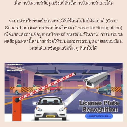
เพื่อการวิเคราะห์ข้อมูลเชิงสถิติหรือการวิเคราะห์แนวโน้ม
ระบบอ่านป้ายทะเบียนรถยนต์มักใช้เทคโนโลยีคัดแยกสี (Color
Separation) และการตรวจจับอักขระ (Character Recognition)
เพื่อแยกและอ่านข้อมูลบนป้ายทะเบียนรถยนต์ในภาพ. การประมวล
ผลข้อมูลเหล่านี้สามารถช่วยให้ระบบสามารถระบุหมายเลขทะเบียน
รถยนต์และข้อมูลเสริมอื่น ๆ ที่สนใจได้.