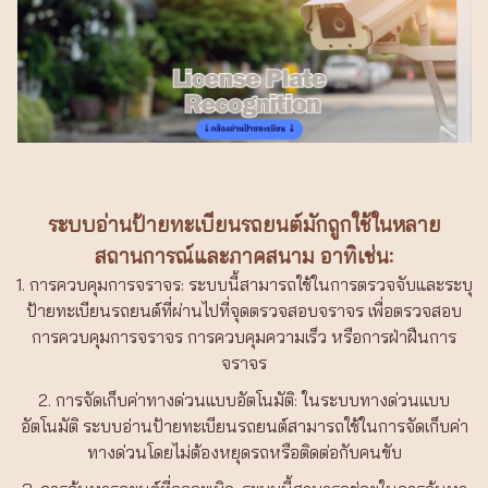
ระบบอ่านป้ายทะเบียนรถยนต์มักถูกใช้ในหลาย
สถานการณ์และภาคสนาม อาทิเช่น:
1.
การควบคุมการจราจร: ระบบนี้สามารถใช้ในการตรวจจับและระบุ
ป้ายทะเบียนรถยนต์ที่ผ่านไปที่จุดตรวจสอบจราจร เพื่อตรวจสอบ
การควบคุมการจราจร การควบคุมความเร็ว หรือการฝ่าฝืนการ
จราจร
2.
การจัดเก็บค่าทางด่วนแบบอัตโนมัติ: ในระบบทางด่วนแบบ
อัตโนมัติ ระบบอ่านป้ายทะเบียนรถยนต์สามารถใช้ในการจัดเก็บค่า
ทางด่วนโดยไม่ต้องหยุดรถหรือติดต่อกับคนขับ