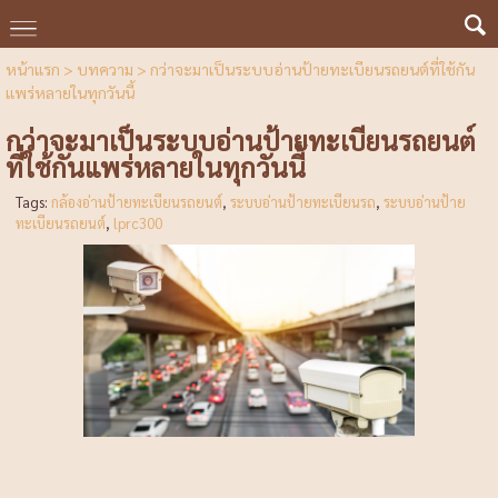
หน้าแรก
>
บทความ
>
กว่าจะมาเป็นระบบอ่านป้ายทะเบียนรถยนต์ที่ใช้กัน
แพร่หลายในทุกวันนี้
กว่าจะมาเป็นระบบอ่านป้ายทะเบียนรถยนต์
ที่ใช้กันแพร่หลายในทุกวันนี้
Tags:
กล้องอ่านป้ายทะเบียนรถยนต์
,
ระบบอ่านป้ายทะเบียนรถ
,
ระบบอ่านป้าย
ทะเบียนรถยนต์
,
lprc300